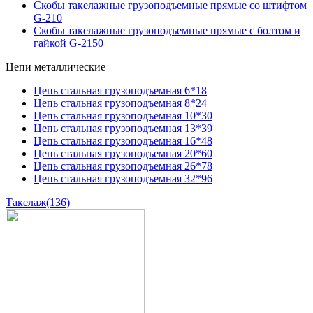
Скобы такелажные грузоподъемные прямые со штифтом
G-210
Скобы такелажные грузоподъемные прямые с болтом и
гайкой G-2150
Цепи металлические
Цепь стальная грузоподъемная 6*18
Цепь стальная грузоподъемная 8*24
Цепь стальная грузоподъемная 10*30
Цепь стальная грузоподъемная 13*39
Цепь стальная грузоподъемная 16*48
Цепь стальная грузоподъемная 20*60
Цепь стальная грузоподъемная 26*78
Цепь стальная грузоподъемная 32*96
Такелаж
(136)