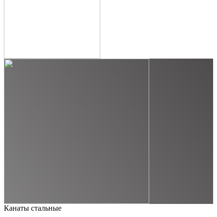
Канаты стальные