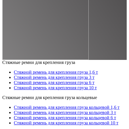
Стяжные ремни для крепления груза
Стяжной ремень для крепления груза 1,6 т
Стяжной ремень для крепления груза 3 т
Стяжной ремень для крепления груза 6 т
Стяжной ремень для крепления груза 10 т
Стяжные ремни для крепления груза кольцевые
Стяжной ремень для крепления груза кольцевой 1,6 т
Стяжной ремень для крепления груза кольцевой 3 т
Стяжной ремень для крепления груза кольцевой 6 т
Стяжной ремень для крепления груза кольцевой 10 т