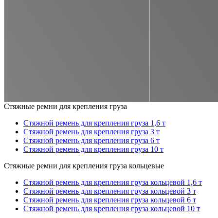
Стяжные ремни для крепления груза
Стяжной ремень для крепления груза 1,6 т
Стяжной ремень для крепления груза 3 т
Стяжной ремень для крепления груза 6 т
Стяжной ремень для крепления груза 10 т
Стяжные ремни для крепления груза кольцевые
Стяжной ремень для крепления груза кольцевой 1,6 т
Стяжной ремень для крепления груза кольцевой 3 т
Стяжной ремень для крепления груза кольцевой 6 т
Стяжной ремень для крепления груза кольцевой 10 т