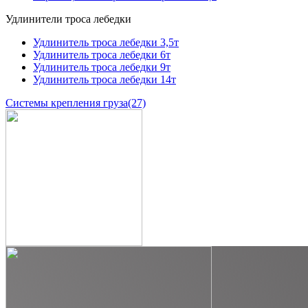
Удлинители троса лебедки
Удлинитель троса лебедки 3,5т
Удлинитель троса лебедки 6т
Удлинитель троса лебедки 9т
Удлинитель троса лебедки 14т
Системы крепления груза
(27)