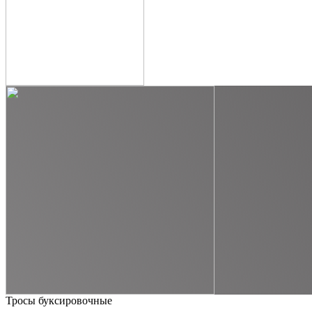
Тросы буксировочные