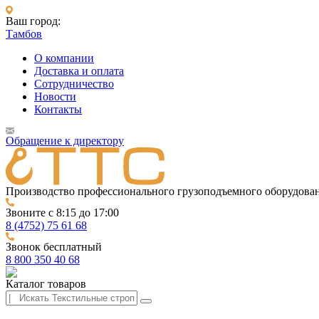
Ваш город:
Тамбов
О компании
Доставка и оплата
Сотрудничество
Новости
Контакты
Обращение к директору
Производство профессионального грузоподъемного оборудова
Звоните с 8:15 до 17:00
8 (4752) 75 61 68
Звонок бесплатный
8 800 350 40 68
Каталог товаров