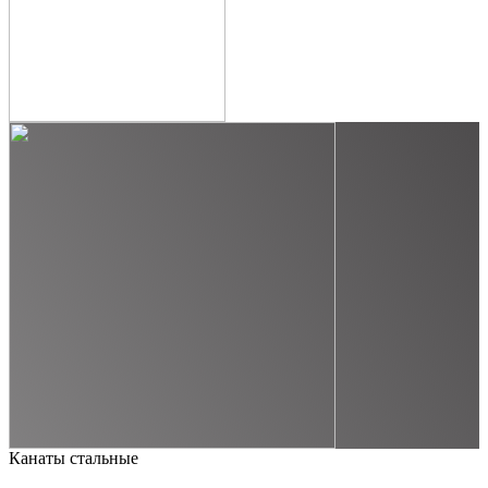
Канаты стальные