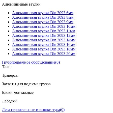
Алюминиевые втулки
Алюминиевая втулка Din 3093 6мм
Алюминиевая втулка Din 3093 8мм
Алюминиевая втулка Din 3093 9мм
Алюминиевая втулка Din 3093 10мм
Алюминиевая втулка Din 3093 11мм
Алюминиевая втулка Din 3093 12мм
Алюминиевая втулка Din 3093 14мм
Алюминиевая втулка Din 3093 16мм
Алюминиевая втулка Din 3093 18мм
Алюминиевая втулка Din 3093 20мм
Грузоподъемное оборудование
(0)
Тали
Траверсы
Захваты для подъема грузов
Блоки монтажные
Лебедки
Леса строительные и вышки тура
(0)