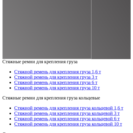
Стяжные ремни для крепления груза
Стяжной ремень для крепления груза 1,6 т
Стяжной ремень для крепления груза 3 т
Стяжной ремень для крепления груза 6 т
Стяжной ремень для крепления груза 10 т
Стяжные ремни для крепления груза кольцевые
Стяжной ремень для крепления груза кольцевой 1,6 т
Стяжной ремень для крепления груза кольцевой 3 т
Стяжной ремень для крепления груза кольцевой 6 т
Стяжной ремень для крепления груза кольцевой 10 т