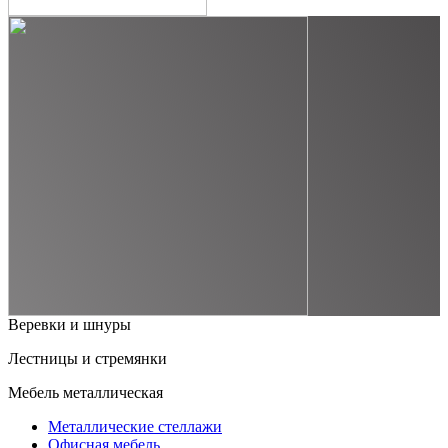
Веревки и шнуры
Лестницы и стремянки
Мебель металлическая
Металлические стеллажи
Офисная мебель