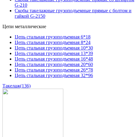
G-210
Скобы такелажные грузоподъемные прямые с болтом и
гайкой G-2150
Цепи металлические
Цепь стальная грузоподъемная 6*18
Цепь стальная грузоподъемная 8*24
Цепь стальная грузоподъемная 10*30
Цепь стальная грузоподъемная 13*39
Цепь стальная грузоподъемная 16*48
Цепь стальная грузоподъемная 20*60
Цепь стальная грузоподъемная 26*78
Цепь стальная грузоподъемная 32*96
Такелаж
(136)