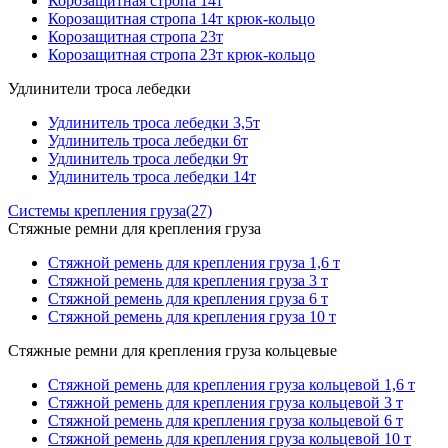
Корозащитная стропа 14т
Корозащитная стропа 14т крюк-кольцо
Корозащитная стропа 23т
Корозащитная стропа 23т крюк-кольцо
Удлинители троса лебедки
Удлинитель троса лебедки 3,5т
Удлинитель троса лебедки 6т
Удлинитель троса лебедки 9т
Удлинитель троса лебедки 14т
Системы крепления груза
(27)
Стяжные ремни для крепления груза
Стяжной ремень для крепления груза 1,6 т
Стяжной ремень для крепления груза 3 т
Стяжной ремень для крепления груза 6 т
Стяжной ремень для крепления груза 10 т
Стяжные ремни для крепления груза кольцевые
Стяжной ремень для крепления груза кольцевой 1,6 т
Стяжной ремень для крепления груза кольцевой 3 т
Стяжной ремень для крепления груза кольцевой 6 т
Стяжной ремень для крепления груза кольцевой 10 т