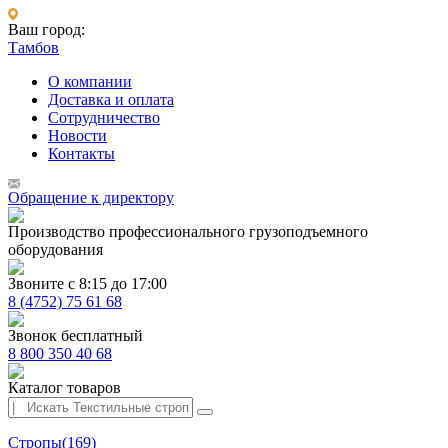
Ваш город:
Тамбов
О компании
Доставка и оплата
Сотрудничество
Новости
Контакты
Обращение к директору
Производство профессионального грузоподъемного
оборудования
Звоните с 8:15 до 17:00
8 (4752) 75 61 68
Звонок бесплатный
8 800 350 40 68
Каталог товаров
Стропы
(169)