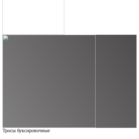
Тросы буксировочные