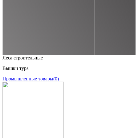
Леса строительные
Вышки тура
Промышленные товары
(0)