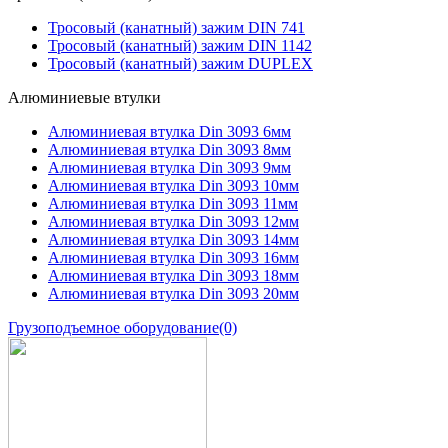
Тросовый (канатный) зажим DIN 741
Тросовый (канатный) зажим DIN 1142
Тросовый (канатный) зажим DUPLEX
Алюминиевые втулки
Алюминиевая втулка Din 3093 6мм
Алюминиевая втулка Din 3093 8мм
Алюминиевая втулка Din 3093 9мм
Алюминиевая втулка Din 3093 10мм
Алюминиевая втулка Din 3093 11мм
Алюминиевая втулка Din 3093 12мм
Алюминиевая втулка Din 3093 14мм
Алюминиевая втулка Din 3093 16мм
Алюминиевая втулка Din 3093 18мм
Алюминиевая втулка Din 3093 20мм
Грузоподъемное оборудование
(0)