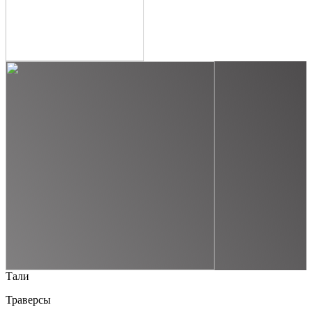
Тали
Траверсы