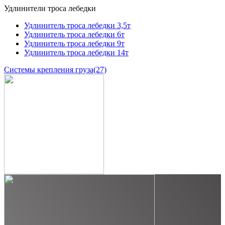
Удлинители троса лебедки
Удлинитель троса лебедки 3,5т
Удлинитель троса лебедки 6т
Удлинитель троса лебедки 9т
Удлинитель троса лебедки 14т
Системы крепления груза
(27)