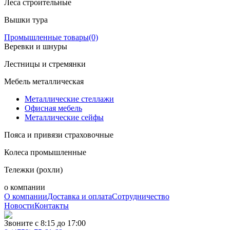
Леса строительные
Вышки тура
Промышленные товары
(0)
Веревки и шнуры
Лестницы и стремянки
Мебель металлическая
Металлические стеллажи
Офисная мебель
Металлические сейфы
Пояса и привязи страховочные
Колеса промышленные
Тележки (рохли)
о компании
О компании
Доставка и оплата
Сотрудничество
Новости
Контакты
Звоните с 8:15 до 17:00