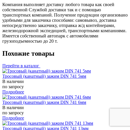
Компания выполняет доставку любого товара как своей
собственной Службой доставки так и с помощью
транспортных компаний. Получение продукции организовано
удобными для заказчика способами: самовывоз, доставка
непосредственно заказчику, отправка ж/д контейнерами,
железнодорожной экспедицией, транспортными компаниями.
Имеется собственный автопарк с автомобилями
грузоподъемностью до 20 т.
Похожие товары
Перейти в каталог
Тросовый (канатный) зажим DIN 741 5мм
В наличии
по запросу
Подробнее
Тросовый (канатный) зажим DIN 741 6мм
В наличии
по запросу
Подробнее
Тросовый (канатный) зажим DIN 741 13мм