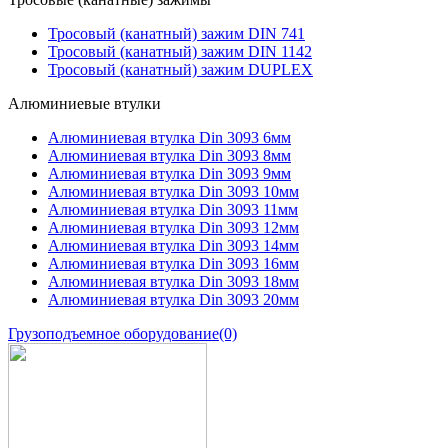
Тросовый (канатный) зажим DIN 741
Тросовый (канатный) зажим DIN 1142
Тросовый (канатный) зажим DUPLEX
Алюминиевые втулки
Алюминиевая втулка Din 3093 6мм
Алюминиевая втулка Din 3093 8мм
Алюминиевая втулка Din 3093 9мм
Алюминиевая втулка Din 3093 10мм
Алюминиевая втулка Din 3093 11мм
Алюминиевая втулка Din 3093 12мм
Алюминиевая втулка Din 3093 14мм
Алюминиевая втулка Din 3093 16мм
Алюминиевая втулка Din 3093 18мм
Алюминиевая втулка Din 3093 20мм
Грузоподъемное оборудование
(0)