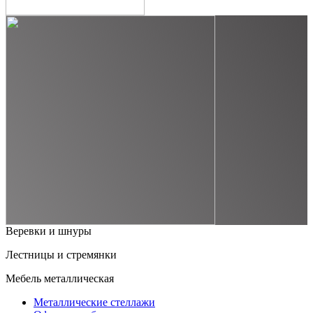
Веревки и шнуры
Лестницы и стремянки
Мебель металлическая
Металлические стеллажи