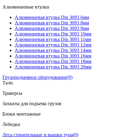
Алюминиевые втулки
Алюминиевая втулка Din 3093 6мм
Алюминиевая втулка Din 3093 8мм
Алюминиевая втулка Din 3093 9мм
Алюминиевая втулка Din 3093 10мм
Алюминиевая втулка Din 3093 11мм
Алюминиевая втулка Din 3093 12мм
Алюминиевая втулка Din 3093 14мм
Алюминиевая втулка Din 3093 16мм
Алюминиевая втулка Din 3093 18мм
Алюминиевая втулка Din 3093 20мм
Грузоподъемное оборудование
(0)
Тали
Траверсы
Захваты для подъема грузов
Блоки монтажные
Лебедки
Леса строительные и вышки тура
(0)