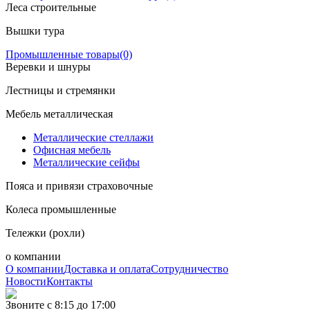
Леса строительные
Вышки тура
Промышленные товары
(0)
Веревки и шнуры
Лестницы и стремянки
Мебель металлическая
Металлические стеллажи
Офисная мебель
Металлические сейфы
Пояса и привязи страховочные
Колеса промышленные
Тележки (рохли)
о компании
О компании
Доставка и оплата
Сотрудничество
Новости
Контакты
Звоните с 8:15 до 17:00