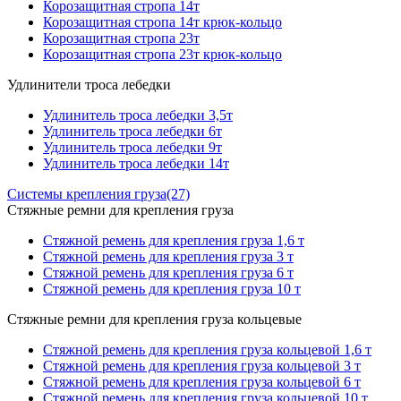
Корозащитная стропа 14т
Корозащитная стропа 14т крюк-кольцо
Корозащитная стропа 23т
Корозащитная стропа 23т крюк-кольцо
Удлинители троса лебедки
Удлинитель троса лебедки 3,5т
Удлинитель троса лебедки 6т
Удлинитель троса лебедки 9т
Удлинитель троса лебедки 14т
Системы крепления груза
(27)
Стяжные ремни для крепления груза
Стяжной ремень для крепления груза 1,6 т
Стяжной ремень для крепления груза 3 т
Стяжной ремень для крепления груза 6 т
Стяжной ремень для крепления груза 10 т
Стяжные ремни для крепления груза кольцевые
Стяжной ремень для крепления груза кольцевой 1,6 т
Стяжной ремень для крепления груза кольцевой 3 т
Стяжной ремень для крепления груза кольцевой 6 т
Стяжной ремень для крепления груза кольцевой 10 т