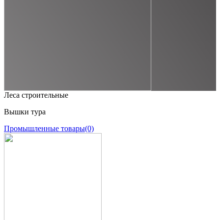
Леса строительные
Вышки тура
Промышленные товары
(0)