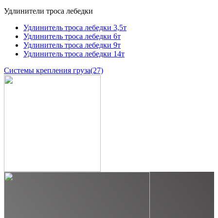
Удлинители троса лебедки
Удлинитель троса лебедки 3,5т
Удлинитель троса лебедки 6т
Удлинитель троса лебедки 9т
Удлинитель троса лебедки 14т
Системы крепления груза
(27)