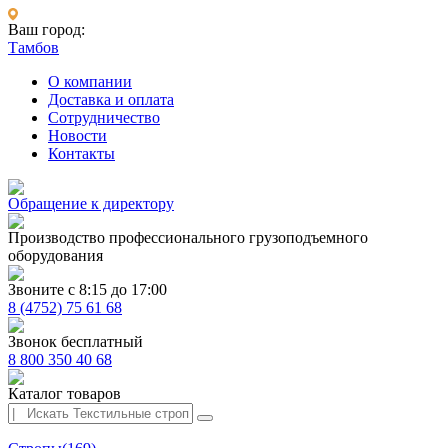
Ваш город:
Тамбов
О компании
Доставка и оплата
Сотрудничество
Новости
Контакты
Обращение к директору
Производство профессионального грузоподъемного
оборудования
Звоните с 8:15 до 17:00
8 (4752) 75 61 68
Звонок бесплатный
8 800 350 40 68
Каталог товаров