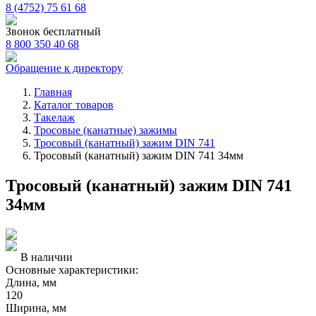
8 (4752) 75 61 68
Звонок бесплатный
8 800 350 40 68
Обращение к директору
Главная
Каталог товаров
Такелаж
Тросовые (канатные) зажимы
Тросовый (канатный) зажим DIN 741
Тросовый (канатный) зажим DIN 741 34мм
Тросовый (канатный) зажим DIN 741
34мм
В наличии
Основные характеристики:
Длина, мм
120
Ширина, мм