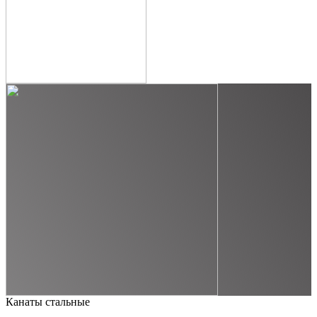
Канаты стальные