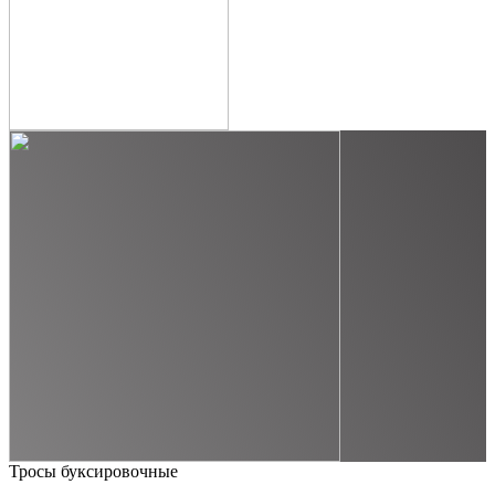
Тросы буксировочные