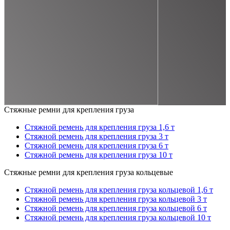
Стяжные ремни для крепления груза
Стяжной ремень для крепления груза 1,6 т
Стяжной ремень для крепления груза 3 т
Стяжной ремень для крепления груза 6 т
Стяжной ремень для крепления груза 10 т
Стяжные ремни для крепления груза кольцевые
Стяжной ремень для крепления груза кольцевой 1,6 т
Стяжной ремень для крепления груза кольцевой 3 т
Стяжной ремень для крепления груза кольцевой 6 т
Стяжной ремень для крепления груза кольцевой 10 т