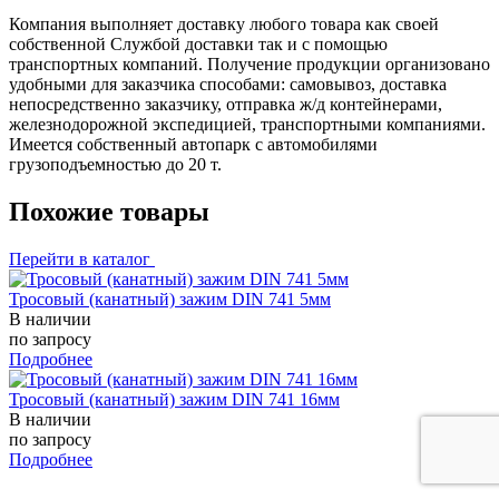
Компания выполняет доставку любого товара как своей
собственной Службой доставки так и с помощью
транспортных компаний. Получение продукции организовано
удобными для заказчика способами: самовывоз, доставка
непосредственно заказчику, отправка ж/д контейнерами,
железнодорожной экспедицией, транспортными компаниями.
Имеется собственный автопарк с автомобилями
грузоподъемностью до 20 т.
Похожие товары
Перейти в каталог
Тросовый (канатный) зажим DIN 741 5мм
В наличии
по запросу
Подробнее
Тросовый (канатный) зажим DIN 741 16мм
В наличии
по запросу
Подробнее