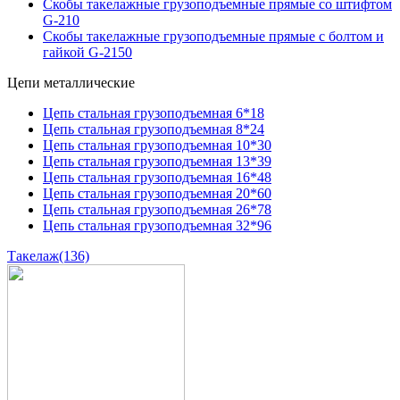
Скобы такелажные грузоподъемные прямые со штифтом
G-210
Скобы такелажные грузоподъемные прямые с болтом и
гайкой G-2150
Цепи металлические
Цепь стальная грузоподъемная 6*18
Цепь стальная грузоподъемная 8*24
Цепь стальная грузоподъемная 10*30
Цепь стальная грузоподъемная 13*39
Цепь стальная грузоподъемная 16*48
Цепь стальная грузоподъемная 20*60
Цепь стальная грузоподъемная 26*78
Цепь стальная грузоподъемная 32*96
Такелаж
(136)