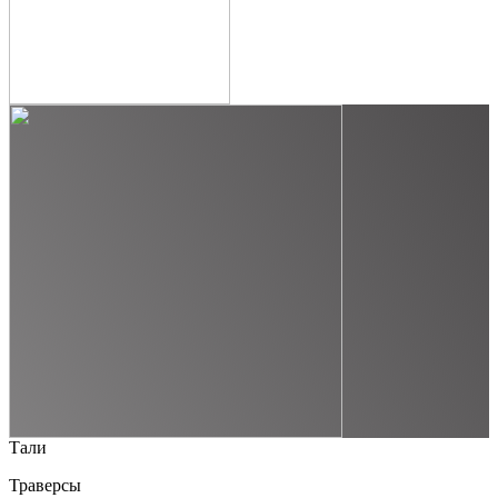
Тали
Траверсы