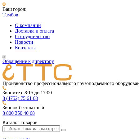
Ваш город:
Тамбов
О компании
Доставка и оплата
Сотрудничество
Новости
Контакты
Обращение к директору
Производство профессионального грузоподъемного оборудова
Звоните с 8:15 до 17:00
8 (4752) 75 61 68
Звонок бесплатный
8 800 350 40 68
Каталог товаров