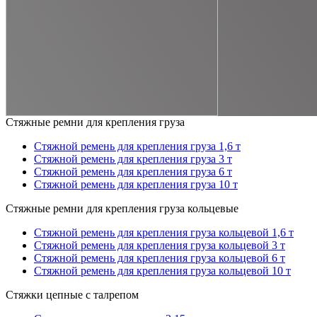
Стяжные ремни для крепления груза
Стяжной ремень для крепления груза 1,6 т
Стяжной ремень для крепления груза 3 т
Стяжной ремень для крепления груза 6 т
Стяжной ремень для крепления груза 10 т
Стяжные ремни для крепления груза кольцевые
Стяжной ремень для крепления груза кольцевой 1,6 т
Стяжной ремень для крепления груза кольцевой 3 т
Стяжной ремень для крепления груза кольцевой 6 т
Стяжной ремень для крепления груза кольцевой 10 т
Стяжки цепные с талрепом