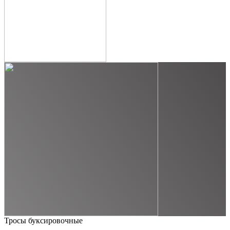
Тросы буксировочные