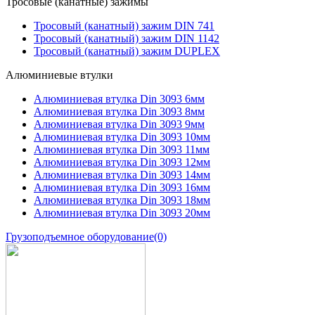
Тросовые (канатные) зажимы
Тросовый (канатный) зажим DIN 741
Тросовый (канатный) зажим DIN 1142
Тросовый (канатный) зажим DUPLEX
Алюминиевые втулки
Алюминиевая втулка Din 3093 6мм
Алюминиевая втулка Din 3093 8мм
Алюминиевая втулка Din 3093 9мм
Алюминиевая втулка Din 3093 10мм
Алюминиевая втулка Din 3093 11мм
Алюминиевая втулка Din 3093 12мм
Алюминиевая втулка Din 3093 14мм
Алюминиевая втулка Din 3093 16мм
Алюминиевая втулка Din 3093 18мм
Алюминиевая втулка Din 3093 20мм
Грузоподъемное оборудование
(0)