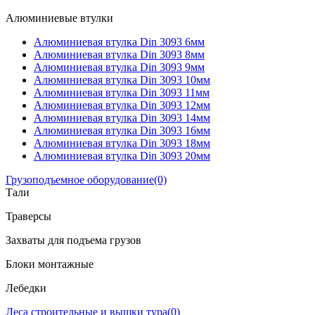
Алюминиевые втулки
Алюминиевая втулка Din 3093 6мм
Алюминиевая втулка Din 3093 8мм
Алюминиевая втулка Din 3093 9мм
Алюминиевая втулка Din 3093 10мм
Алюминиевая втулка Din 3093 11мм
Алюминиевая втулка Din 3093 12мм
Алюминиевая втулка Din 3093 14мм
Алюминиевая втулка Din 3093 16мм
Алюминиевая втулка Din 3093 18мм
Алюминиевая втулка Din 3093 20мм
Грузоподъемное оборудование
(0)
Тали
Траверсы
Захваты для подъема грузов
Блоки монтажные
Лебедки
Леса строительные и вышки тура
(0)