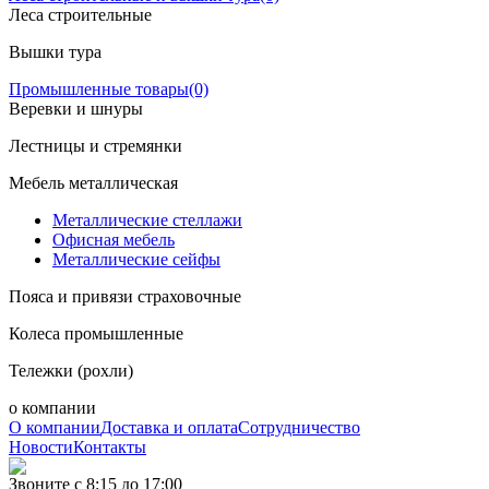
Леса строительные
Вышки тура
Промышленные товары
(0)
Веревки и шнуры
Лестницы и стремянки
Мебель металлическая
Металлические стеллажи
Офисная мебель
Металлические сейфы
Пояса и привязи страховочные
Колеса промышленные
Тележки (рохли)
о компании
О компании
Доставка и оплата
Сотрудничество
Новости
Контакты
Звоните с 8:15 до 17:00