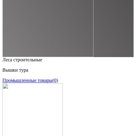
Леса строительные
Вышки тура
Промышленные товары
(0)