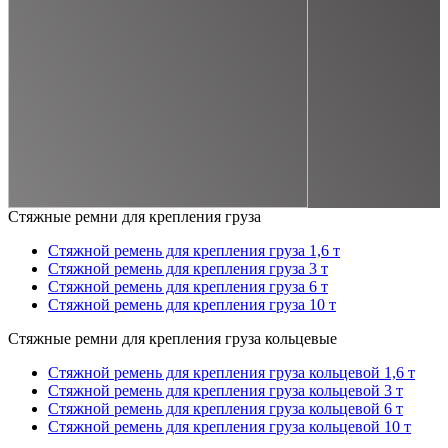
Стяжные ремни для крепления груза
Стяжной ремень для крепления груза 1,6 т
Стяжной ремень для крепления груза 3 т
Стяжной ремень для крепления груза 6 т
Стяжной ремень для крепления груза 10 т
Стяжные ремни для крепления груза кольцевые
Стяжной ремень для крепления груза кольцевой 1,6 т
Стяжной ремень для крепления груза кольцевой 3 т
Стяжной ремень для крепления груза кольцевой 6 т
Стяжной ремень для крепления груза кольцевой 10 т