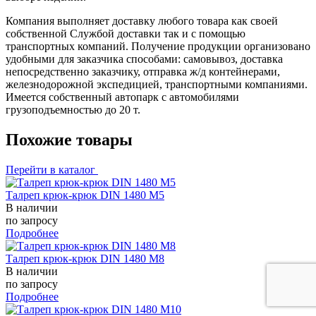
Компания выполняет доставку любого товара как своей
собственной Службой доставки так и с помощью
транспортных компаний. Получение продукции организовано
удобными для заказчика способами: самовывоз, доставка
непосредственно заказчику, отправка ж/д контейнерами,
железнодорожной экспедицией, транспортными компаниями.
Имеется собственный автопарк с автомобилями
грузоподъемностью до 20 т.
Похожие товары
Перейти в каталог
Талреп крюк-крюк DIN 1480 М5
В наличии
по запросу
Подробнее
Талреп крюк-крюк DIN 1480 М8
В наличии
по запросу
Подробнее