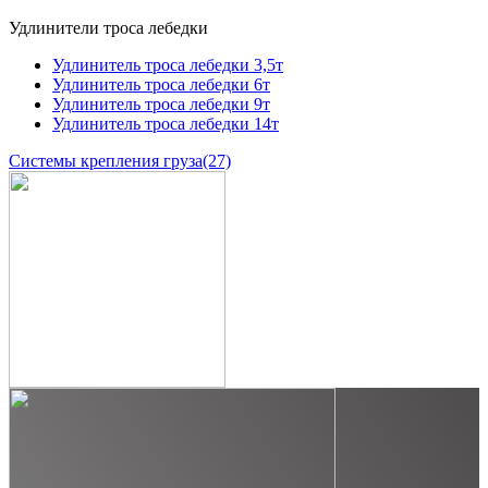
Удлинители троса лебедки
Удлинитель троса лебедки 3,5т
Удлинитель троса лебедки 6т
Удлинитель троса лебедки 9т
Удлинитель троса лебедки 14т
Системы крепления груза
(27)