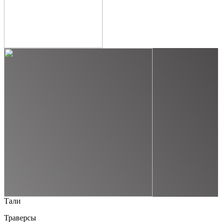
Тали
Траверсы