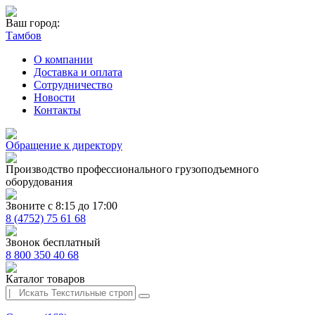
Ваш город:
Тамбов
О компании
Доставка и оплата
Сотрудничество
Новости
Контакты
Обращение к директору
Производство профессионального грузоподъемного
оборудования
Звоните с 8:15 до 17:00
8 (4752) 75 61 68
Звонок бесплатный
8 800 350 40 68
Каталог товаров