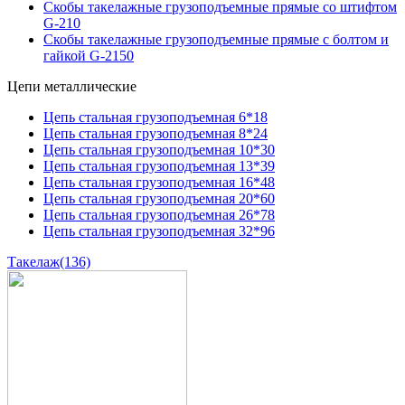
Скобы такелажные грузоподъемные прямые со штифтом
G-210
Скобы такелажные грузоподъемные прямые с болтом и
гайкой G-2150
Цепи металлические
Цепь стальная грузоподъемная 6*18
Цепь стальная грузоподъемная 8*24
Цепь стальная грузоподъемная 10*30
Цепь стальная грузоподъемная 13*39
Цепь стальная грузоподъемная 16*48
Цепь стальная грузоподъемная 20*60
Цепь стальная грузоподъемная 26*78
Цепь стальная грузоподъемная 32*96
Такелаж
(136)