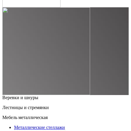
Веревки и шнуры
Лестницы и стремянки
Мебель металлическая
Металлические стеллажи