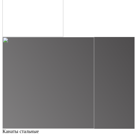
Канаты стальные