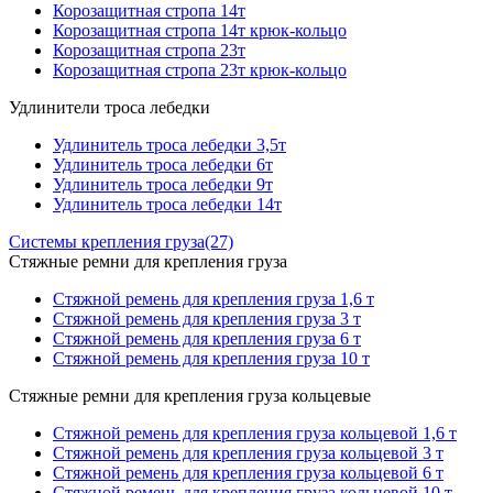
Корозащитная стропа 14т
Корозащитная стропа 14т крюк-кольцо
Корозащитная стропа 23т
Корозащитная стропа 23т крюк-кольцо
Удлинители троса лебедки
Удлинитель троса лебедки 3,5т
Удлинитель троса лебедки 6т
Удлинитель троса лебедки 9т
Удлинитель троса лебедки 14т
Системы крепления груза
(27)
Стяжные ремни для крепления груза
Стяжной ремень для крепления груза 1,6 т
Стяжной ремень для крепления груза 3 т
Стяжной ремень для крепления груза 6 т
Стяжной ремень для крепления груза 10 т
Стяжные ремни для крепления груза кольцевые
Стяжной ремень для крепления груза кольцевой 1,6 т
Стяжной ремень для крепления груза кольцевой 3 т
Стяжной ремень для крепления груза кольцевой 6 т
Стяжной ремень для крепления груза кольцевой 10 т