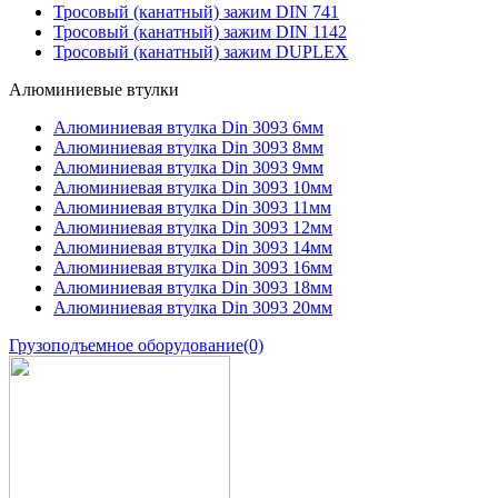
Тросовый (канатный) зажим DIN 741
Тросовый (канатный) зажим DIN 1142
Тросовый (канатный) зажим DUPLEX
Алюминиевые втулки
Алюминиевая втулка Din 3093 6мм
Алюминиевая втулка Din 3093 8мм
Алюминиевая втулка Din 3093 9мм
Алюминиевая втулка Din 3093 10мм
Алюминиевая втулка Din 3093 11мм
Алюминиевая втулка Din 3093 12мм
Алюминиевая втулка Din 3093 14мм
Алюминиевая втулка Din 3093 16мм
Алюминиевая втулка Din 3093 18мм
Алюминиевая втулка Din 3093 20мм
Грузоподъемное оборудование
(0)