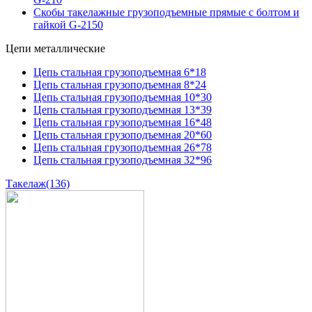
Скобы такелажные грузоподъемные прямые с болтом и
гайкой G-2150
Цепи металлические
Цепь стальная грузоподъемная 6*18
Цепь стальная грузоподъемная 8*24
Цепь стальная грузоподъемная 10*30
Цепь стальная грузоподъемная 13*39
Цепь стальная грузоподъемная 16*48
Цепь стальная грузоподъемная 20*60
Цепь стальная грузоподъемная 26*78
Цепь стальная грузоподъемная 32*96
Такелаж
(136)