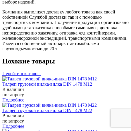
выборе изделий.
Компания выполняет доставку любого товара как своей
собственной Службой доставки так и с помощью
транспортных компаний. Получение продукции организовано
удобными для заказчика способами: самовывоз, доставка
непосредственно заказчику, отправка ж/д контейнерами,
железнодорожной экспедицией, транспортными компаниями.
Имеется собственный автопарк с автомобилями
грузоподъемностью до 20 т.
Похожие товары
Перейти в каталог
Талреп грузовой вилка-вилка DIN 1478 М12
В наличии
по запросу
Подробнее
Талреп грузовой вилка-вилка DIN 1478 М22
В наличии
по запросу
Подробнее