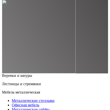
Веревки и шнуры
Лестницы и стремянки
Мебель металлическая
Металлические стеллажи
Офисная мебель
Металлические сейфы