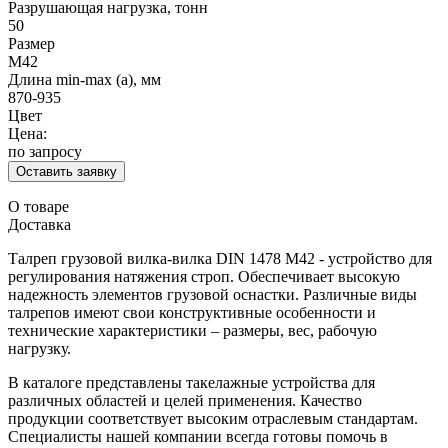
Разрушающая нагрузка, тонн
50
Размер
М42
Длина min-max (а), мм
870-935
Цвет
Цена:
по запросу
Оставить заявку
О товаре
Доставка
Талреп грузовой вилка-вилка DIN 1478 М42 - устройство для
регулирования натяжения строп. Обеспечивает высокую
надежность элементов грузовой оснастки. Различные виды
талрепов имеют свои конструктивные особенности и
технические характеристики – размеры, вес, рабочую
нагрузку.
В каталоге представлены такелажные устройства для
различных областей и целей применения. Качество
продукции соответствует высоким отраслевым стандартам.
Специалисты нашей компании всегда готовы помочь в