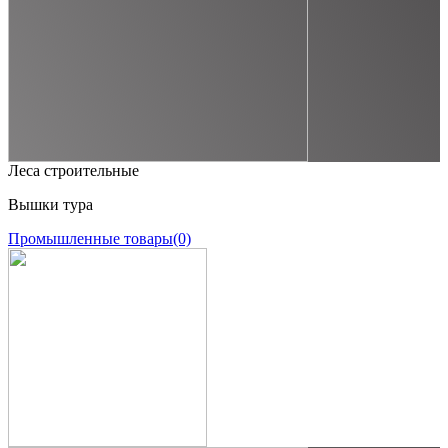
Леса строительные
Вышки тура
Промышленные товары
(0)