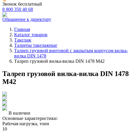
Звонок бесплатный
8 800 350 40 68
Обращение к директору
Главная
Каталог товаров
Такелаж
Талрепы такелажные
Талреп грузовой винтовой с закрытым корпусом вилка-
вилка DIN 1478
Талреп грузовой вилка-вилка DIN 1478 М42
Талреп грузовой вилка-вилка DIN 1478
М42
В наличии
Основные характеристики:
Рабочая нагрузка, тонн
10