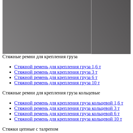
Стяжные ремни для крепления груза
Стяжной ремень для крепления груза 1,6 т
Стяжной ремень для крепления груза 3 т
Стяжной ремень для крепления груза 6 т
Стяжной ремень для крепления груза 10 т
Стяжные ремни для крепления груза кольцевые
Стяжной ремень для крепления груза кольцевой 1,6 т
Стяжной ремень для крепления груза кольцевой 3 т
Стяжной ремень для крепления груза кольцевой 6 т
Стяжной ремень для крепления груза кольцевой 10 т
Стяжки цепные с талрепом