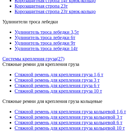
Корозащитная стропа 14т крюк-кольцо
Корозащитная стропа 23т
Корозащитная стропа 23т крюк-кольцо
Удлинители троса лебедки
Удлинитель троса лебедки 3,5т
Удлинитель троса лебедки 6т
Удлинитель троса лебедки 9т
Удлинитель троса лебедки 14т
Системы крепления груза
(27)
Стяжные ремни для крепления груза
Стяжной ремень для крепления груза 1,6 т
Стяжной ремень для крепления груза 3 т
Стяжной ремень для крепления груза 6 т
Стяжной ремень для крепления груза 10 т
Стяжные ремни для крепления груза кольцевые
Стяжной ремень для крепления груза кольцевой 1,6 т
Стяжной ремень для крепления груза кольцевой 3 т
Стяжной ремень для крепления груза кольцевой 6 т
Стяжной ремень для крепления груза кольцевой 10 т