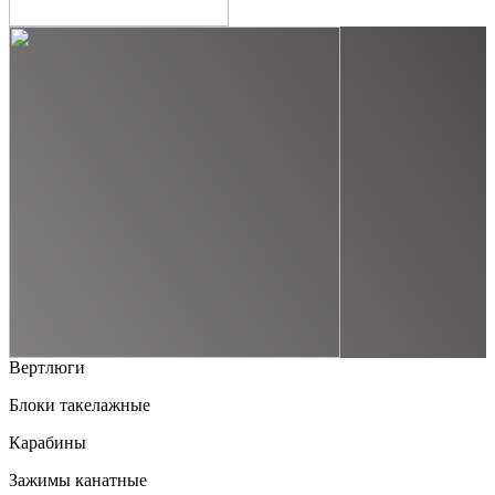
Вертлюги
Блоки такелажные
Карабины
Зажимы канатные