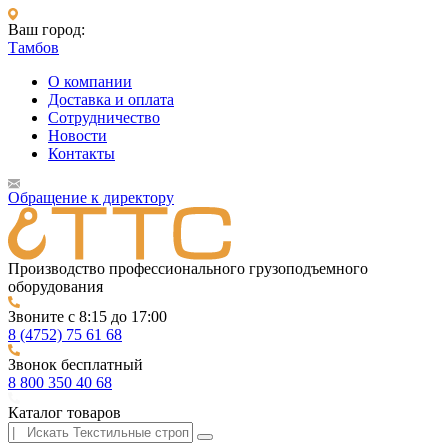
Ваш город:
Тамбов
О компании
Доставка и оплата
Сотрудничество
Новости
Контакты
Обращение к директору
Производство профессионального грузоподъемного
оборудования
Звоните с 8:15 до 17:00
8 (4752) 75 61 68
Звонок бесплатный
8 800 350 40 68
Каталог товаров