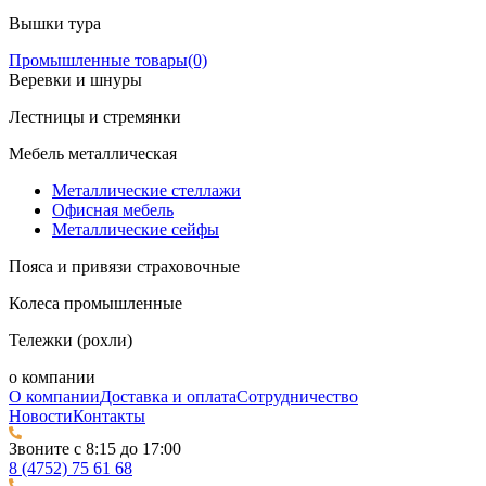
Вышки тура
Промышленные товары
(0)
Веревки и шнуры
Лестницы и стремянки
Мебель металлическая
Металлические стеллажи
Офисная мебель
Металлические сейфы
Пояса и привязи страховочные
Колеса промышленные
Тележки (рохли)
о компании
О компании
Доставка и оплата
Сотрудничество
Новости
Контакты
Звоните с 8:15 до 17:00
8 (4752) 75 61 68