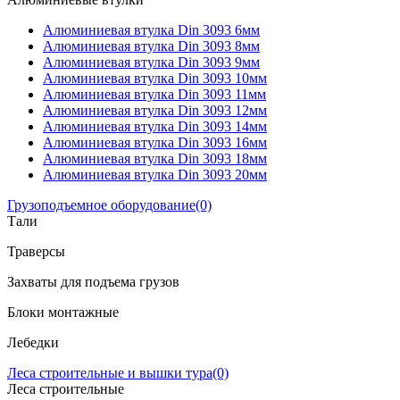
Алюминиевая втулка Din 3093 6мм
Алюминиевая втулка Din 3093 8мм
Алюминиевая втулка Din 3093 9мм
Алюминиевая втулка Din 3093 10мм
Алюминиевая втулка Din 3093 11мм
Алюминиевая втулка Din 3093 12мм
Алюминиевая втулка Din 3093 14мм
Алюминиевая втулка Din 3093 16мм
Алюминиевая втулка Din 3093 18мм
Алюминиевая втулка Din 3093 20мм
Грузоподъемное оборудование
(0)
Тали
Траверсы
Захваты для подъема грузов
Блоки монтажные
Лебедки
Леса строительные и вышки тура
(0)
Леса строительные