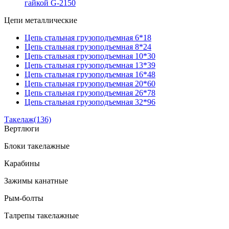
гайкой G-2150
Цепи металлические
Цепь стальная грузоподъемная 6*18
Цепь стальная грузоподъемная 8*24
Цепь стальная грузоподъемная 10*30
Цепь стальная грузоподъемная 13*39
Цепь стальная грузоподъемная 16*48
Цепь стальная грузоподъемная 20*60
Цепь стальная грузоподъемная 26*78
Цепь стальная грузоподъемная 32*96
Такелаж
(136)
Вертлюги
Блоки такелажные
Карабины
Зажимы канатные
Рым-болты
Талрепы такелажные