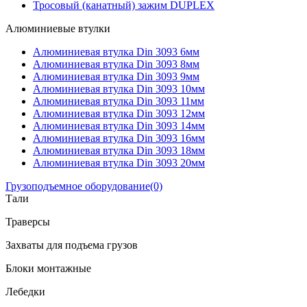
Тросовый (канатный) зажим DUPLEX
Алюминиевые втулки
Алюминиевая втулка Din 3093 6мм
Алюминиевая втулка Din 3093 8мм
Алюминиевая втулка Din 3093 9мм
Алюминиевая втулка Din 3093 10мм
Алюминиевая втулка Din 3093 11мм
Алюминиевая втулка Din 3093 12мм
Алюминиевая втулка Din 3093 14мм
Алюминиевая втулка Din 3093 16мм
Алюминиевая втулка Din 3093 18мм
Алюминиевая втулка Din 3093 20мм
Грузоподъемное оборудование
(0)
Тали
Траверсы
Захваты для подъема грузов
Блоки монтажные
Лебедки