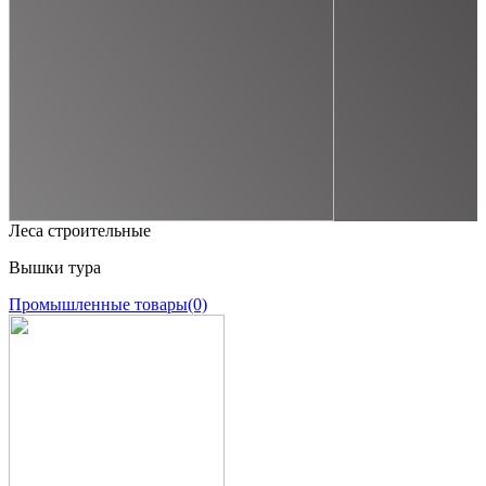
Леса строительные
Вышки тура
Промышленные товары
(0)