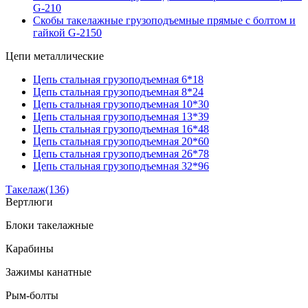
G-210
Скобы такелажные грузоподъемные прямые с болтом и
гайкой G-2150
Цепи металлические
Цепь стальная грузоподъемная 6*18
Цепь стальная грузоподъемная 8*24
Цепь стальная грузоподъемная 10*30
Цепь стальная грузоподъемная 13*39
Цепь стальная грузоподъемная 16*48
Цепь стальная грузоподъемная 20*60
Цепь стальная грузоподъемная 26*78
Цепь стальная грузоподъемная 32*96
Такелаж
(136)
Вертлюги
Блоки такелажные
Карабины
Зажимы канатные
Рым-болты