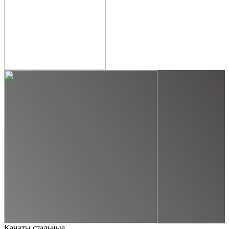
Канаты стальные