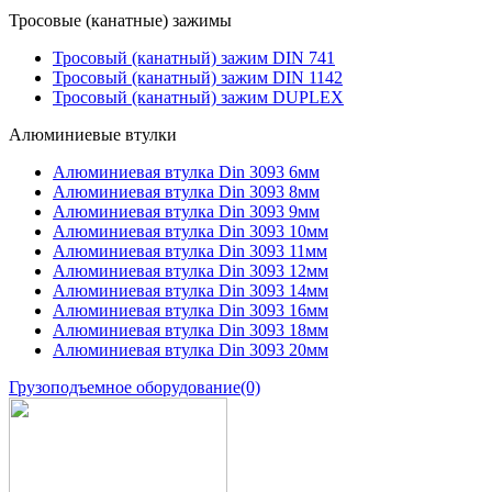
Тросовые (канатные) зажимы
Тросовый (канатный) зажим DIN 741
Тросовый (канатный) зажим DIN 1142
Тросовый (канатный) зажим DUPLEX
Алюминиевые втулки
Алюминиевая втулка Din 3093 6мм
Алюминиевая втулка Din 3093 8мм
Алюминиевая втулка Din 3093 9мм
Алюминиевая втулка Din 3093 10мм
Алюминиевая втулка Din 3093 11мм
Алюминиевая втулка Din 3093 12мм
Алюминиевая втулка Din 3093 14мм
Алюминиевая втулка Din 3093 16мм
Алюминиевая втулка Din 3093 18мм
Алюминиевая втулка Din 3093 20мм
Грузоподъемное оборудование
(0)