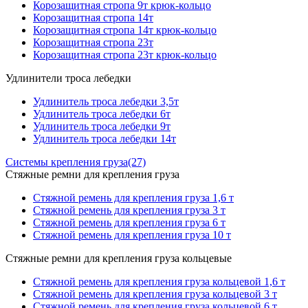
Корозащитная стропа 9т крюк-кольцо
Корозащитная стропа 14т
Корозащитная стропа 14т крюк-кольцо
Корозащитная стропа 23т
Корозащитная стропа 23т крюк-кольцо
Удлинители троса лебедки
Удлинитель троса лебедки 3,5т
Удлинитель троса лебедки 6т
Удлинитель троса лебедки 9т
Удлинитель троса лебедки 14т
Системы крепления груза
(27)
Стяжные ремни для крепления груза
Стяжной ремень для крепления груза 1,6 т
Стяжной ремень для крепления груза 3 т
Стяжной ремень для крепления груза 6 т
Стяжной ремень для крепления груза 10 т
Стяжные ремни для крепления груза кольцевые
Стяжной ремень для крепления груза кольцевой 1,6 т
Стяжной ремень для крепления груза кольцевой 3 т
Стяжной ремень для крепления груза кольцевой 6 т