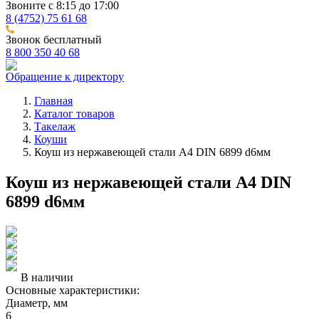
Звоните с 8:15 до 17:00
8 (4752) 75 61 68
Звонок бесплатный
8 800 350 40 68
Обращение к директору
Главная
Каталог товаров
Такелаж
Коуши
Коуш из нержавеющей стали А4 DIN 6899 d6мм
Коуш из нержавеющей стали А4 DIN
6899 d6мм
В наличии
Основные характеристики:
Диаметр, мм
6