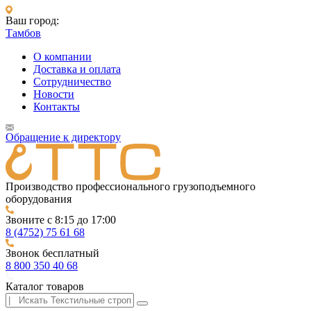
Ваш город:
Тамбов
О компании
Доставка и оплата
Сотрудничество
Новости
Контакты
Обращение к директору
Производство профессионального грузоподъемного
оборудования
Звоните с 8:15 до 17:00
8 (4752) 75 61 68
Звонок бесплатный
8 800 350 40 68
Каталог товаров