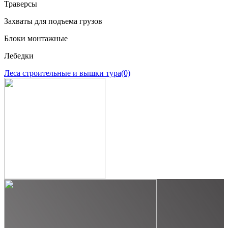
Траверсы
Захваты для подъема грузов
Блоки монтажные
Лебедки
Леса строительные и вышки тура
(0)