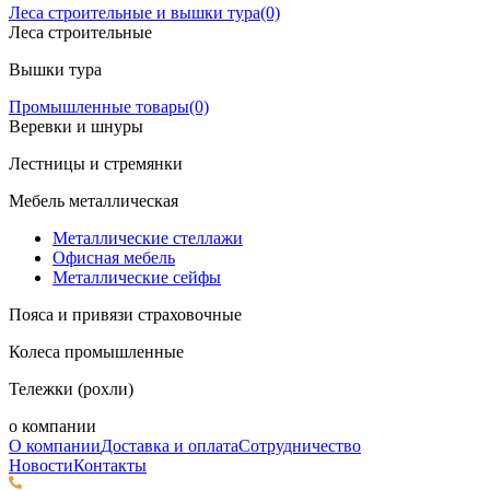
Леса строительные и вышки тура
(0)
Леса строительные
Вышки тура
Промышленные товары
(0)
Веревки и шнуры
Лестницы и стремянки
Мебель металлическая
Металлические стеллажи
Офисная мебель
Металлические сейфы
Пояса и привязи страховочные
Колеса промышленные
Тележки (рохли)
о компании
О компании
Доставка и оплата
Сотрудничество
Новости
Контакты