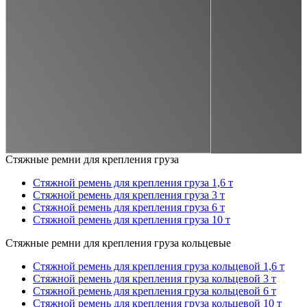
Стяжные ремни для крепления груза
Стяжной ремень для крепления груза 1,6 т
Стяжной ремень для крепления груза 3 т
Стяжной ремень для крепления груза 6 т
Стяжной ремень для крепления груза 10 т
Стяжные ремни для крепления груза кольцевые
Стяжной ремень для крепления груза кольцевой 1,6 т
Стяжной ремень для крепления груза кольцевой 3 т
Стяжной ремень для крепления груза кольцевой 6 т
Стяжной ремень для крепления груза кольцевой 10 т