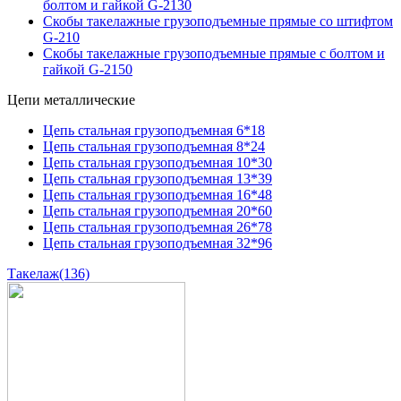
болтом и гайкой G-2130
Скобы такелажные грузоподъемные прямые со штифтом
G-210
Скобы такелажные грузоподъемные прямые с болтом и
гайкой G-2150
Цепи металлические
Цепь стальная грузоподъемная 6*18
Цепь стальная грузоподъемная 8*24
Цепь стальная грузоподъемная 10*30
Цепь стальная грузоподъемная 13*39
Цепь стальная грузоподъемная 16*48
Цепь стальная грузоподъемная 20*60
Цепь стальная грузоподъемная 26*78
Цепь стальная грузоподъемная 32*96
Такелаж
(136)