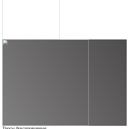
Тросы буксировочные