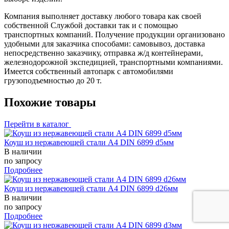
Компания выполняет доставку любого товара как своей
собственной Службой доставки так и с помощью
транспортных компаний. Получение продукции организовано
удобными для заказчика способами: самовывоз, доставка
непосредственно заказчику, отправка ж/д контейнерами,
железнодорожной экспедицией, транспортными компаниями.
Имеется собственный автопарк с автомобилями
грузоподъемностью до 20 т.
Похожие товары
Перейти в каталог
Коуш из нержавеющей стали А4 DIN 6899 d5мм
В наличии
по запросу
Подробнее
Коуш из нержавеющей стали А4 DIN 6899 d26мм
В наличии
по запросу
Подробнее