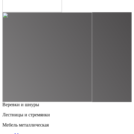
Веревки и шнуры
Лестницы и стремянки
Мебель металлическая