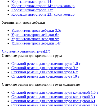
Корозащитная стропа 14т
Корозащитная стропа 14т крюк-кольцо
Корозащитная стропа 23т
Корозащитная стропа 23т крюк-кольцо
Удлинители троса лебедки
Удлинитель троса лебедки 3,5т
Удлинитель троса лебедки 6т
Удлинитель троса лебедки 9т
Удлинитель троса лебедки 14т
Системы крепления груза
(27)
Стяжные ремни для крепления груза
Стяжной ремень для крепления груза 1,6 т
Стяжной ремень для крепления груза 3 т
Стяжной ремень для крепления груза 6 т
Стяжной ремень для крепления груза 10 т
Стяжные ремни для крепления груза кольцевые
Стяжной ремень для крепления груза кольцевой 1,6 т
Стяжной ремень для крепления груза кольцевой 3 т
Стяжной ремень для крепления груза кольцевой 6 т
Стяжной ремень для крепления груза кольцевой 10 т