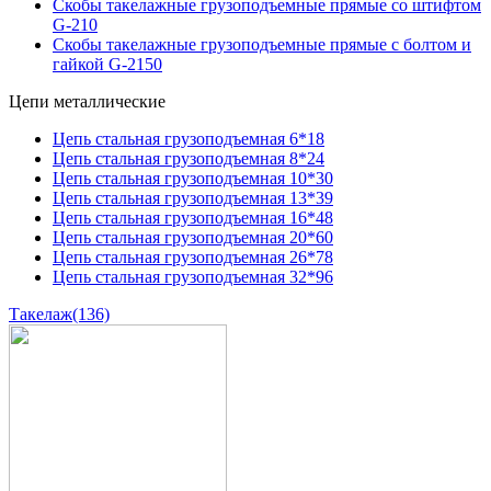
Скобы такелажные грузоподъемные прямые со штифтом
G-210
Скобы такелажные грузоподъемные прямые с болтом и
гайкой G-2150
Цепи металлические
Цепь стальная грузоподъемная 6*18
Цепь стальная грузоподъемная 8*24
Цепь стальная грузоподъемная 10*30
Цепь стальная грузоподъемная 13*39
Цепь стальная грузоподъемная 16*48
Цепь стальная грузоподъемная 20*60
Цепь стальная грузоподъемная 26*78
Цепь стальная грузоподъемная 32*96
Такелаж
(136)