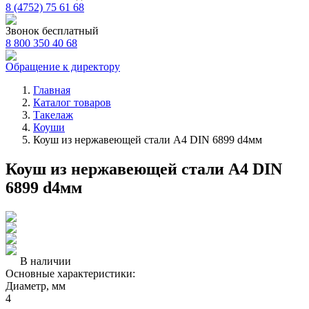
8 (4752) 75 61 68
Звонок бесплатный
8 800 350 40 68
Обращение к директору
Главная
Каталог товаров
Такелаж
Коуши
Коуш из нержавеющей стали А4 DIN 6899 d4мм
Коуш из нержавеющей стали А4 DIN
6899 d4мм
В наличии
Основные характеристики:
Диаметр, мм
4