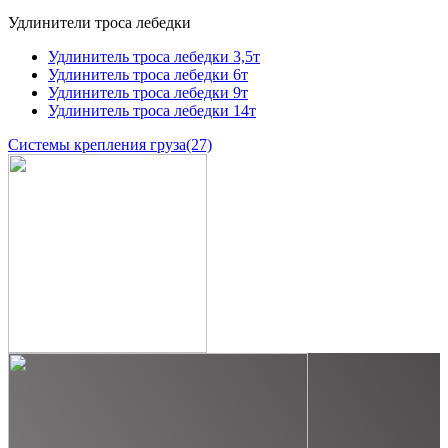
Удлинители троса лебедки
Удлинитель троса лебедки 3,5т
Удлинитель троса лебедки 6т
Удлинитель троса лебедки 9т
Удлинитель троса лебедки 14т
Системы крепления груза
(27)