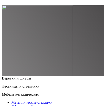
Веревки и шнуры
Лестницы и стремянки
Мебель металлическая
Металлические стеллажи