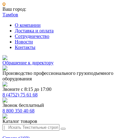
Ваш город:
Тамбов
О компании
Доставка и оплата
Сотрудничество
Новости
Контакты
Обращение к директору
Производство профессионального грузоподъемного
оборудования
Звоните с 8:15 до 17:00
8 (4752) 75 61 68
Звонок бесплатный
8 800 350 40 68
Каталог товаров