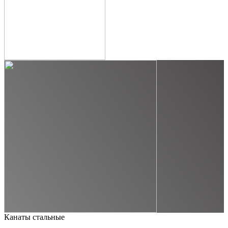
Канаты стальные