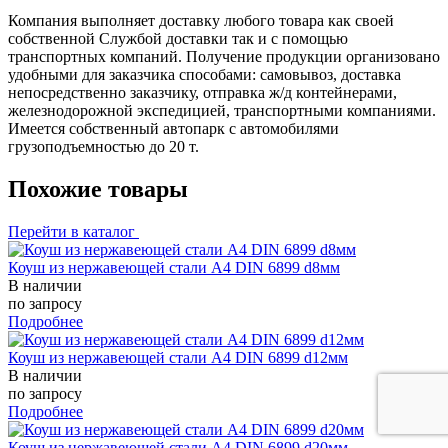
Компания выполняет доставку любого товара как своей
собственной Службой доставки так и с помощью
транспортных компаний. Получение продукции организовано
удобными для заказчика способами: самовывоз, доставка
непосредственно заказчику, отправка ж/д контейнерами,
железнодорожной экспедицией, транспортными компаниями.
Имеется собственный автопарк с автомобилями
грузоподъемностью до 20 т.
Похожие товары
Перейти в каталог
Коуш из нержавеющей стали А4 DIN 6899 d8мм
В наличии
по запросу
Подробнее
Коуш из нержавеющей стали А4 DIN 6899 d12мм
В наличии
по запросу
Подробнее
Коуш из нержавеющей стали А4 DIN 6899 d20мм