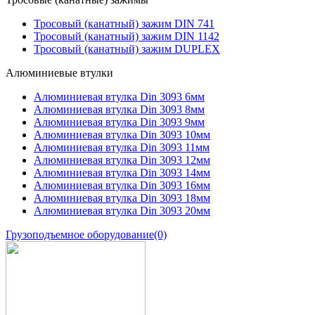
Тросовый (канатный) зажим DIN 741
Тросовый (канатный) зажим DIN 1142
Тросовый (канатный) зажим DUPLEX
Алюминиевые втулки
Алюминиевая втулка Din 3093 6мм
Алюминиевая втулка Din 3093 8мм
Алюминиевая втулка Din 3093 9мм
Алюминиевая втулка Din 3093 10мм
Алюминиевая втулка Din 3093 11мм
Алюминиевая втулка Din 3093 12мм
Алюминиевая втулка Din 3093 14мм
Алюминиевая втулка Din 3093 16мм
Алюминиевая втулка Din 3093 18мм
Алюминиевая втулка Din 3093 20мм
Грузоподъемное оборудование
(0)