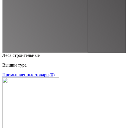
Леса строительные
Вышки тура
Промышленные товары
(0)