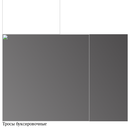
Тросы буксировочные