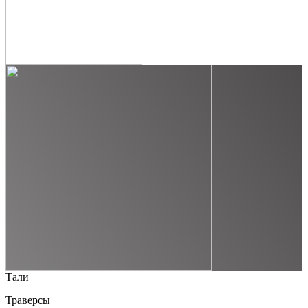
Тали
Траверсы