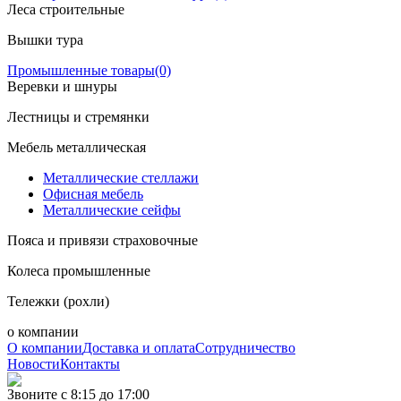
Леса строительные
Вышки тура
Промышленные товары
(0)
Веревки и шнуры
Лестницы и стремянки
Мебель металлическая
Металлические стеллажи
Офисная мебель
Металлические сейфы
Пояса и привязи страховочные
Колеса промышленные
Тележки (рохли)
о компании
О компании
Доставка и оплата
Сотрудничество
Новости
Контакты
Звоните с 8:15 до 17:00