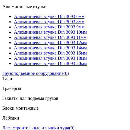
Алюминиевые втулки
Алюминиевая втулка Din 3093 6мм
Алюминиевая втулка Din 3093 8мм
Алюминиевая втулка Din 3093 9мм
Алюминиевая втулка Din 3093 10мм
Алюминиевая втулка Din 3093 11мм
Алюминиевая втулка Din 3093 12мм
Алюминиевая втулка Din 3093 14мм
Алюминиевая втулка Din 3093 16мм
Алюминиевая втулка Din 3093 18мм
Алюминиевая втулка Din 3093 20мм
Грузоподъемное оборудование
(0)
Тали
Траверсы
Захваты для подъема грузов
Блоки монтажные
Лебедки
Леса строительные и вышки тура
(0)