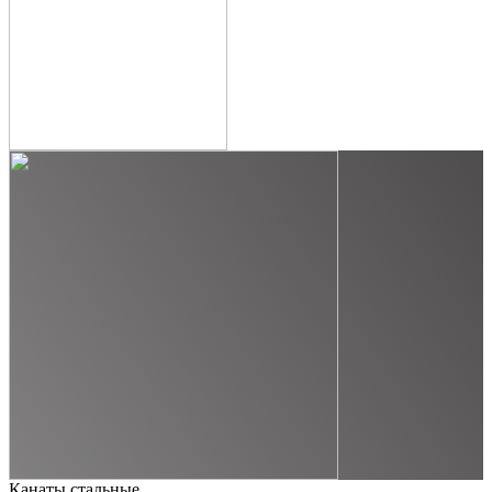
Канаты стальные