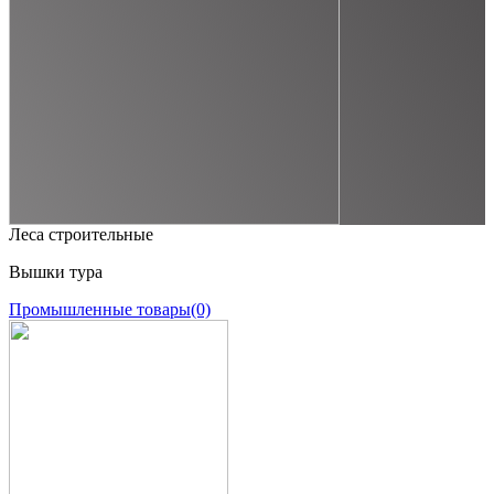
Леса строительные
Вышки тура
Промышленные товары
(0)