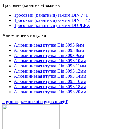
Тросовые (канатные) зажимы
Тросовый (канатный) зажим DIN 741
Тросовый (канатный) зажим DIN 1142
Тросовый (канатный) зажим DUPLEX
Алюминиевые втулки
Алюминиевая втулка Din 3093 6мм
Алюминиевая втулка Din 3093 8мм
Алюминиевая втулка Din 3093 9мм
Алюминиевая втулка Din 3093 10мм
Алюминиевая втулка Din 3093 11мм
Алюминиевая втулка Din 3093 12мм
Алюминиевая втулка Din 3093 14мм
Алюминиевая втулка Din 3093 16мм
Алюминиевая втулка Din 3093 18мм
Алюминиевая втулка Din 3093 20мм
Грузоподъемное оборудование
(0)