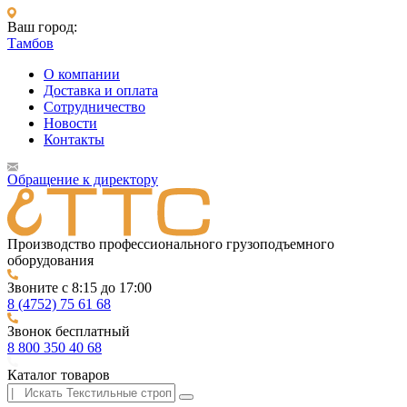
Ваш город:
Тамбов
О компании
Доставка и оплата
Сотрудничество
Новости
Контакты
Обращение к директору
Производство профессионального грузоподъемного
оборудования
Звоните с 8:15 до 17:00
8 (4752) 75 61 68
Звонок бесплатный
8 800 350 40 68
Каталог товаров