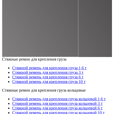
Стяжные ремни для крепления груза
Стяжной ремень для крепления груза 1,6 т
Стяжной ремень для крепления груза 3 т
Стяжной ремень для крепления груза 6 т
Стяжной ремень для крепления груза 10 т
Стяжные ремни для крепления груза кольцевые
Стяжной ремень для крепления груза кольцевой 1,6 т
Стяжной ремень для крепления груза кольцевой 3 т
Стяжной ремень для крепления груза кольцевой 6 т
Стяжной ремень для крепления груза кольцевой 10 т