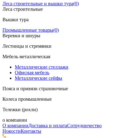
Леса строительные и вышки тура
(0)
Леса строительные
Вышки тура
Промышленные товары
(0)
Веревки и шнуры
Лестницы и стремянки
Мебель металлическая
Металлические стеллажи
Офисная мебель
Металлические сейфы
Пояса и привязи страховочные
Колеса промышленные
Тележки (рохли)
о компании
О компании
Доставка и оплата
Сотрудничество
Новости
Контакты