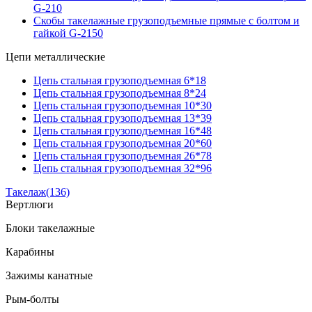
G-210
Скобы такелажные грузоподъемные прямые с болтом и
гайкой G-2150
Цепи металлические
Цепь стальная грузоподъемная 6*18
Цепь стальная грузоподъемная 8*24
Цепь стальная грузоподъемная 10*30
Цепь стальная грузоподъемная 13*39
Цепь стальная грузоподъемная 16*48
Цепь стальная грузоподъемная 20*60
Цепь стальная грузоподъемная 26*78
Цепь стальная грузоподъемная 32*96
Такелаж
(136)
Вертлюги
Блоки такелажные
Карабины
Зажимы канатные
Рым-болты