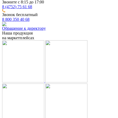
Звоните с 8:15 до 17:00
8 (4752) 75 61 68
Звонок бесплатный
8 800 350 40 68
Обращение к директору
Наша продукция
на маркетплейсах