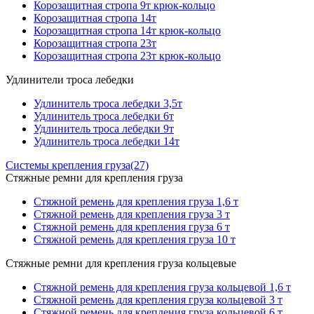
Корозащитная стропа 9т крюк-кольцо
Корозащитная стропа 14т
Корозащитная стропа 14т крюк-кольцо
Корозащитная стропа 23т
Корозащитная стропа 23т крюк-кольцо
Удлинители троса лебедки
Удлинитель троса лебедки 3,5т
Удлинитель троса лебедки 6т
Удлинитель троса лебедки 9т
Удлинитель троса лебедки 14т
Системы крепления груза
(27)
Стяжные ремни для крепления груза
Стяжной ремень для крепления груза 1,6 т
Стяжной ремень для крепления груза 3 т
Стяжной ремень для крепления груза 6 т
Стяжной ремень для крепления груза 10 т
Стяжные ремни для крепления груза кольцевые
Стяжной ремень для крепления груза кольцевой 1,6 т
Стяжной ремень для крепления груза кольцевой 3 т
Стяжной ремень для крепления груза кольцевой 6 т