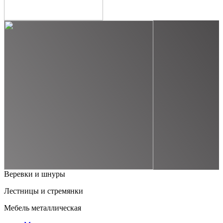
Веревки и шнуры
Лестницы и стремянки
Мебель металлическая