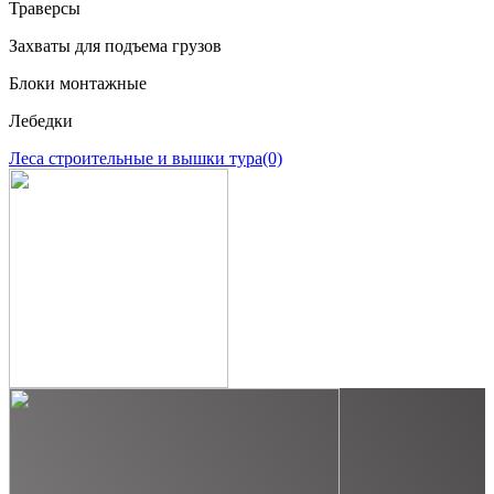
Траверсы
Захваты для подъема грузов
Блоки монтажные
Лебедки
Леса строительные и вышки тура
(0)