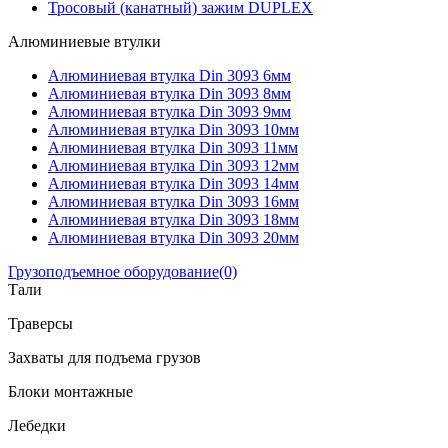
Тросовый (канатный) зажим DUPLEX
Алюминиевые втулки
Алюминиевая втулка Din 3093 6мм
Алюминиевая втулка Din 3093 8мм
Алюминиевая втулка Din 3093 9мм
Алюминиевая втулка Din 3093 10мм
Алюминиевая втулка Din 3093 11мм
Алюминиевая втулка Din 3093 12мм
Алюминиевая втулка Din 3093 14мм
Алюминиевая втулка Din 3093 16мм
Алюминиевая втулка Din 3093 18мм
Алюминиевая втулка Din 3093 20мм
Грузоподъемное оборудование
(0)
Тали
Траверсы
Захваты для подъема грузов
Блоки монтажные
Лебедки