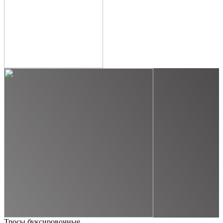
Тросы буксировочные