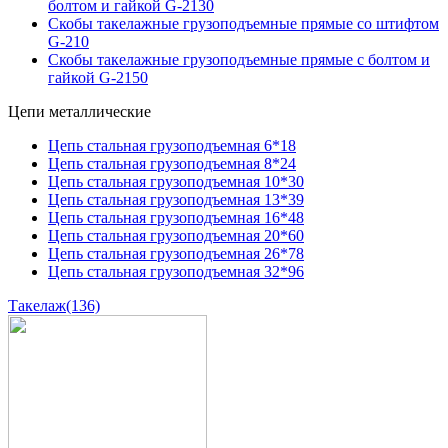
болтом и гайкой G-2130
Скобы такелажные грузоподъемные прямые со штифтом
G-210
Скобы такелажные грузоподъемные прямые с болтом и
гайкой G-2150
Цепи металлические
Цепь стальная грузоподъемная 6*18
Цепь стальная грузоподъемная 8*24
Цепь стальная грузоподъемная 10*30
Цепь стальная грузоподъемная 13*39
Цепь стальная грузоподъемная 16*48
Цепь стальная грузоподъемная 20*60
Цепь стальная грузоподъемная 26*78
Цепь стальная грузоподъемная 32*96
Такелаж
(136)