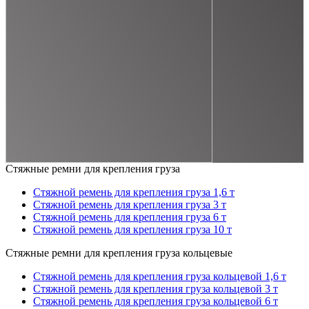
Стяжные ремни для крепления груза
Стяжной ремень для крепления груза 1,6 т
Стяжной ремень для крепления груза 3 т
Стяжной ремень для крепления груза 6 т
Стяжной ремень для крепления груза 10 т
Стяжные ремни для крепления груза кольцевые
Стяжной ремень для крепления груза кольцевой 1,6 т
Стяжной ремень для крепления груза кольцевой 3 т
Стяжной ремень для крепления груза кольцевой 6 т