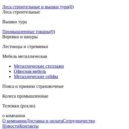
Леса строительные и вышки тура
(0)
Леса строительные
Вышки тура
Промышленные товары
(0)
Веревки и шнуры
Лестницы и стремянки
Мебель металлическая
Металлические стеллажи
Офисная мебель
Металлические сейфы
Пояса и привязи страховочные
Колеса промышленные
Тележки (рохли)
о компании
О компании
Доставка и оплата
Сотрудничество
Новости
Контакты