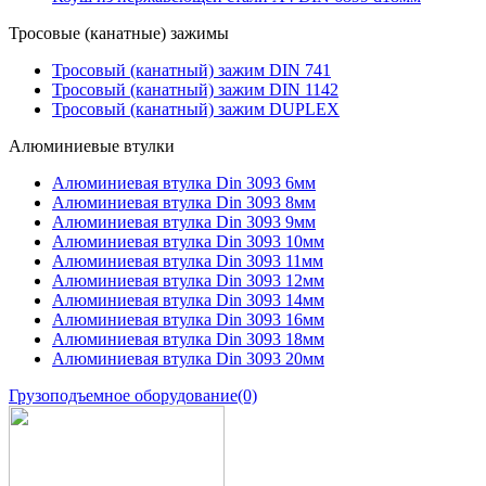
Тросовые (канатные) зажимы
Тросовый (канатный) зажим DIN 741
Тросовый (канатный) зажим DIN 1142
Тросовый (канатный) зажим DUPLEX
Алюминиевые втулки
Алюминиевая втулка Din 3093 6мм
Алюминиевая втулка Din 3093 8мм
Алюминиевая втулка Din 3093 9мм
Алюминиевая втулка Din 3093 10мм
Алюминиевая втулка Din 3093 11мм
Алюминиевая втулка Din 3093 12мм
Алюминиевая втулка Din 3093 14мм
Алюминиевая втулка Din 3093 16мм
Алюминиевая втулка Din 3093 18мм
Алюминиевая втулка Din 3093 20мм
Грузоподъемное оборудование
(0)