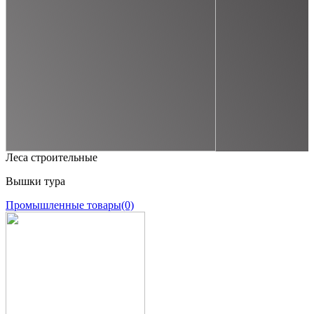
Леса строительные
Вышки тура
Промышленные товары
(0)