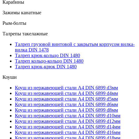
Карабины
Зажимы канатные
Рым-болты
Талрепы такелажные
Талреп грузовой винтовой с закрытым корпусом вилка-
вилка DIN 1478
Талреп крюк-кольцо DIN 1480
Талреп кольцо-кольцо DIN 1480
Талреп крюк-крюк DIN 1480
Коуши
Коуш из нержавеющей стали А4 DIN 6899 d3мм
Коуш из нержавеющей стали А4 DIN 6899 d4мм
Коуш из нержавеющей стали А4 DIN 6899 d5мм
Коуш из нержавеющей стали А4 DIN 6899 d6мм
Коуш из нержавеющей стали А4 DIN 6899 d8мм
Коуш из нержавеющей стали А4 DIN 6899 d10мм
Коуш из нержавеющей стали А4 DIN 6899 d12мм
Коуш из нержавеющей стали А4 DIN 6899 d14мм
Коуш из нержавеющей стали А4 DIN 6899 d16мм
Коуш из нержавеющей стали А4 DIN 6899 d18мм