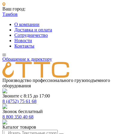
Ваш город:
Тамбов
О компании
Доставка и оплата
Сотрудничество
Новости
Контакты
Обращение к директору
Производство профессионального грузоподъемного
оборудования
Звоните с 8:15 до 17:00
8 (4752) 75 61 68
Звонок бесплатный
8 800 350 40 68
Каталог товаров