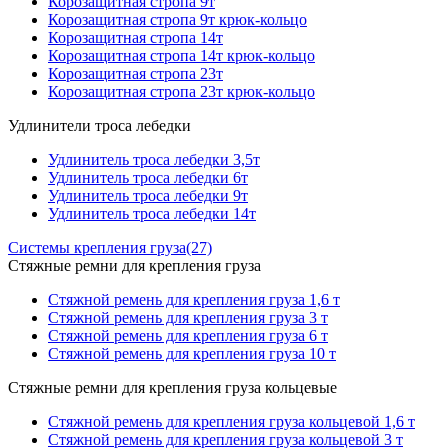
Корозащитная стропа 9т
Корозащитная стропа 9т крюк-кольцо
Корозащитная стропа 14т
Корозащитная стропа 14т крюк-кольцо
Корозащитная стропа 23т
Корозащитная стропа 23т крюк-кольцо
Удлинители троса лебедки
Удлинитель троса лебедки 3,5т
Удлинитель троса лебедки 6т
Удлинитель троса лебедки 9т
Удлинитель троса лебедки 14т
Системы крепления груза
(27)
Стяжные ремни для крепления груза
Стяжной ремень для крепления груза 1,6 т
Стяжной ремень для крепления груза 3 т
Стяжной ремень для крепления груза 6 т
Стяжной ремень для крепления груза 10 т
Стяжные ремни для крепления груза кольцевые
Стяжной ремень для крепления груза кольцевой 1,6 т
Стяжной ремень для крепления груза кольцевой 3 т