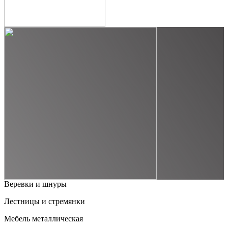
Веревки и шнуры
Лестницы и стремянки
Мебель металлическая