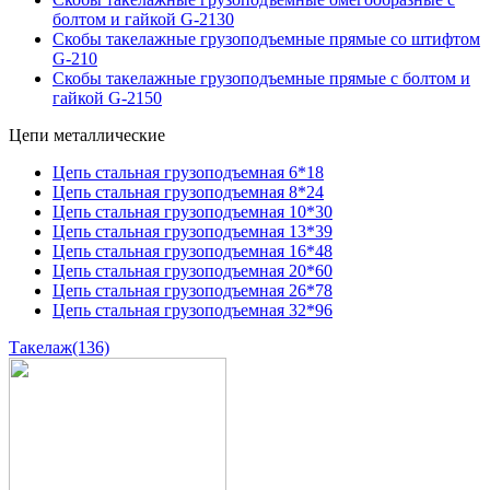
болтом и гайкой G-2130
Скобы такелажные грузоподъемные прямые со штифтом
G-210
Скобы такелажные грузоподъемные прямые с болтом и
гайкой G-2150
Цепи металлические
Цепь стальная грузоподъемная 6*18
Цепь стальная грузоподъемная 8*24
Цепь стальная грузоподъемная 10*30
Цепь стальная грузоподъемная 13*39
Цепь стальная грузоподъемная 16*48
Цепь стальная грузоподъемная 20*60
Цепь стальная грузоподъемная 26*78
Цепь стальная грузоподъемная 32*96
Такелаж
(136)