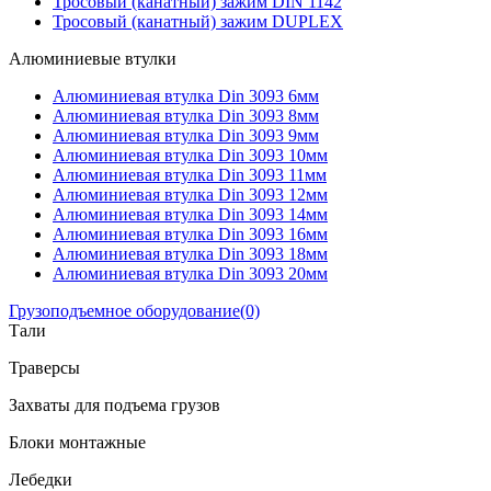
Тросовый (канатный) зажим DIN 1142
Тросовый (канатный) зажим DUPLEX
Алюминиевые втулки
Алюминиевая втулка Din 3093 6мм
Алюминиевая втулка Din 3093 8мм
Алюминиевая втулка Din 3093 9мм
Алюминиевая втулка Din 3093 10мм
Алюминиевая втулка Din 3093 11мм
Алюминиевая втулка Din 3093 12мм
Алюминиевая втулка Din 3093 14мм
Алюминиевая втулка Din 3093 16мм
Алюминиевая втулка Din 3093 18мм
Алюминиевая втулка Din 3093 20мм
Грузоподъемное оборудование
(0)
Тали
Траверсы
Захваты для подъема грузов
Блоки монтажные
Лебедки