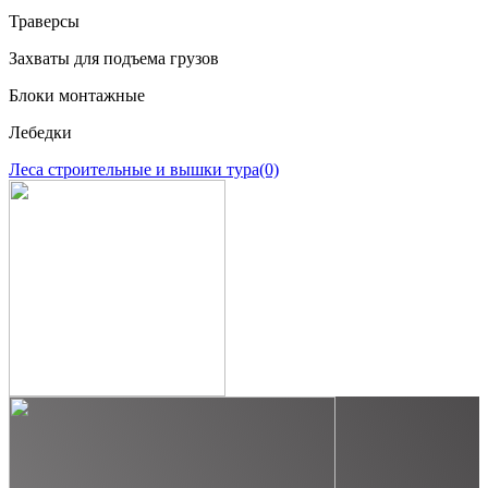
Траверсы
Захваты для подъема грузов
Блоки монтажные
Лебедки
Леса строительные и вышки тура
(0)