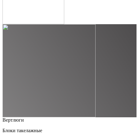
Вертлюги
Блоки такелажные