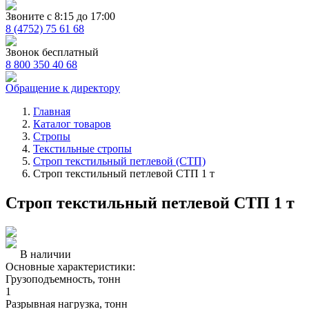
Звоните с 8:15 до 17:00
8 (4752) 75 61 68
Звонок бесплатный
8 800 350 40 68
Обращение к директору
Главная
Каталог товаров
Стропы
Текстильные стропы
Строп текстильный петлевой (СТП)
Строп текстильный петлевой СТП 1 т
Строп текстильный петлевой СТП 1 т
В наличии
Основные характеристики:
Грузоподъемность, тонн
1
Разрывная нагрузка, тонн