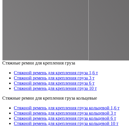
Стяжные ремни для крепления груза
Стяжной ремень для крепления груза 1,6 т
Стяжной ремень для крепления груза 3 т
Стяжной ремень для крепления груза 6 т
Стяжной ремень для крепления груза 10 т
Стяжные ремни для крепления груза кольцевые
Стяжной ремень для крепления груза кольцевой 1,6 т
Стяжной ремень для крепления груза кольцевой 3 т
Стяжной ремень для крепления груза кольцевой 6 т
Стяжной ремень для крепления груза кольцевой 10 т