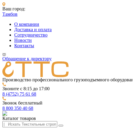
Ваш город:
Тамбов
О компании
Доставка и оплата
Сотрудничество
Новости
Контакты
Обращение к директору
Производство профессионального грузоподъемного оборудова
Звоните с 8:15 до 17:00
8 (4752) 75 61 68
Звонок бесплатный
8 800 350 40 68
Каталог товаров