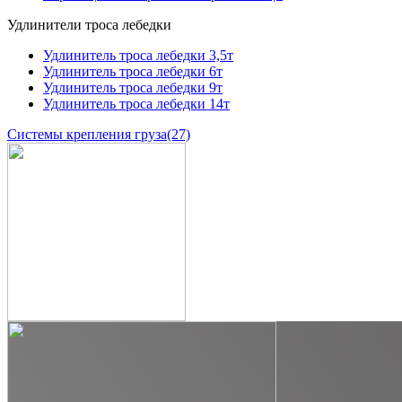
Удлинители троса лебедки
Удлинитель троса лебедки 3,5т
Удлинитель троса лебедки 6т
Удлинитель троса лебедки 9т
Удлинитель троса лебедки 14т
Системы крепления груза
(27)