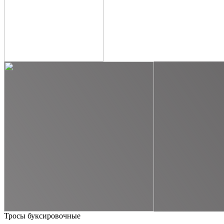
Тросы буксировочные