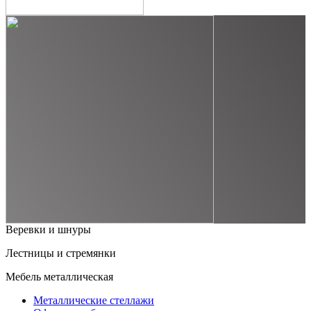
Веревки и шнуры
Лестницы и стремянки
Мебель металлическая
Металлические стеллажи