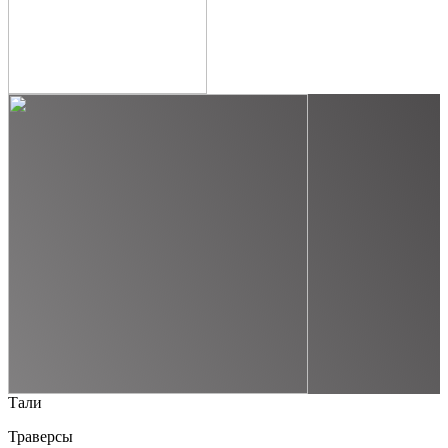
Тали
Траверсы