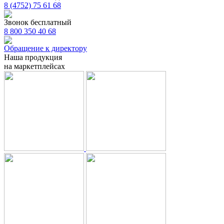
8 (4752) 75 61 68
Звонок бесплатный
8 800 350 40 68
Обращение к директору
Наша продукция
на маркетплейсах