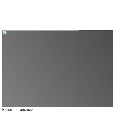
Канаты стальные