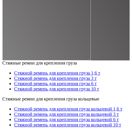
Стяжные ремни для крепления груза
Стяжной ремень для крепления груза 1,6 т
Стяжной ремень для крепления груза 3 т
Стяжной ремень для крепления груза 6 т
Стяжной ремень для крепления груза 10 т
Стяжные ремни для крепления груза кольцевые
Стяжной ремень для крепления груза кольцевой 1,6 т
Стяжной ремень для крепления груза кольцевой 3 т
Стяжной ремень для крепления груза кольцевой 6 т
Стяжной ремень для крепления груза кольцевой 10 т