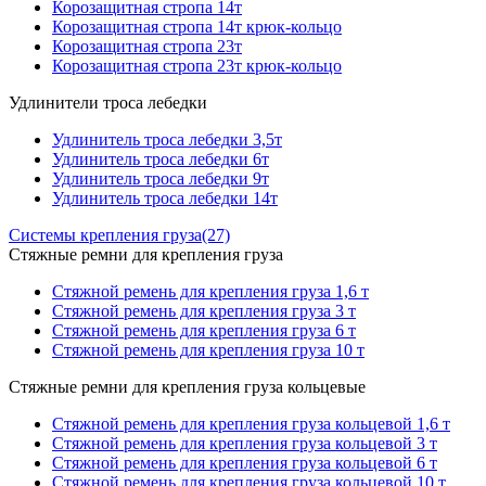
Корозащитная стропа 14т
Корозащитная стропа 14т крюк-кольцо
Корозащитная стропа 23т
Корозащитная стропа 23т крюк-кольцо
Удлинители троса лебедки
Удлинитель троса лебедки 3,5т
Удлинитель троса лебедки 6т
Удлинитель троса лебедки 9т
Удлинитель троса лебедки 14т
Системы крепления груза
(27)
Стяжные ремни для крепления груза
Стяжной ремень для крепления груза 1,6 т
Стяжной ремень для крепления груза 3 т
Стяжной ремень для крепления груза 6 т
Стяжной ремень для крепления груза 10 т
Стяжные ремни для крепления груза кольцевые
Стяжной ремень для крепления груза кольцевой 1,6 т
Стяжной ремень для крепления груза кольцевой 3 т
Стяжной ремень для крепления груза кольцевой 6 т
Стяжной ремень для крепления груза кольцевой 10 т