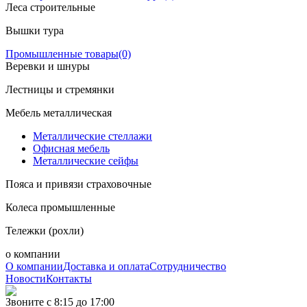
Леса строительные
Вышки тура
Промышленные товары
(0)
Веревки и шнуры
Лестницы и стремянки
Мебель металлическая
Металлические стеллажи
Офисная мебель
Металлические сейфы
Пояса и привязи страховочные
Колеса промышленные
Тележки (рохли)
о компании
О компании
Доставка и оплата
Сотрудничество
Новости
Контакты
Звоните с 8:15 до 17:00