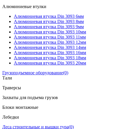
Алюминиевые втулки
Алюминиевая втулка Din 3093 6мм
Алюминиевая втулка Din 3093 8мм
Алюминиевая втулка Din 3093 9мм
Алюминиевая втулка Din 3093 10мм
Алюминиевая втулка Din 3093 11мм
Алюминиевая втулка Din 3093 12мм
Алюминиевая втулка Din 3093 14мм
Алюминиевая втулка Din 3093 16мм
Алюминиевая втулка Din 3093 18мм
Алюминиевая втулка Din 3093 20мм
Грузоподъемное оборудование
(0)
Тали
Траверсы
Захваты для подъема грузов
Блоки монтажные
Лебедки
Леса строительные и вышки тура
(0)