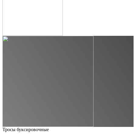
Тросы буксировочные