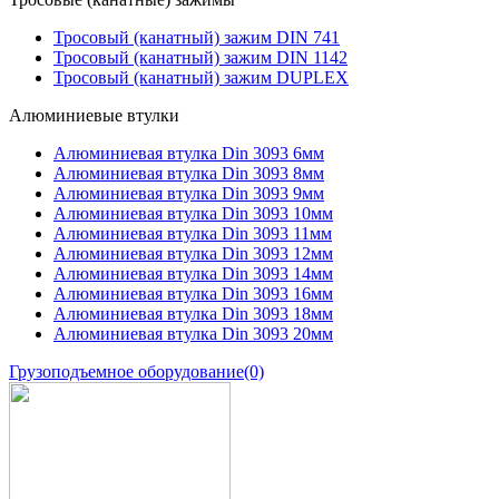
Тросовый (канатный) зажим DIN 741
Тросовый (канатный) зажим DIN 1142
Тросовый (канатный) зажим DUPLEX
Алюминиевые втулки
Алюминиевая втулка Din 3093 6мм
Алюминиевая втулка Din 3093 8мм
Алюминиевая втулка Din 3093 9мм
Алюминиевая втулка Din 3093 10мм
Алюминиевая втулка Din 3093 11мм
Алюминиевая втулка Din 3093 12мм
Алюминиевая втулка Din 3093 14мм
Алюминиевая втулка Din 3093 16мм
Алюминиевая втулка Din 3093 18мм
Алюминиевая втулка Din 3093 20мм
Грузоподъемное оборудование
(0)