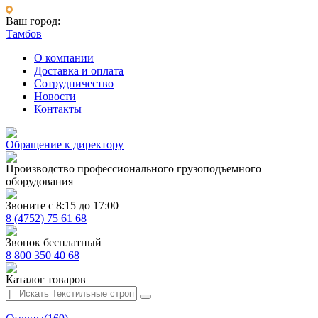
Ваш город:
Тамбов
О компании
Доставка и оплата
Сотрудничество
Новости
Контакты
Обращение к директору
Производство профессионального грузоподъемного
оборудования
Звоните с 8:15 до 17:00
8 (4752) 75 61 68
Звонок бесплатный
8 800 350 40 68
Каталог товаров