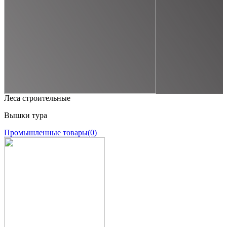
Леса строительные
Вышки тура
Промышленные товары
(0)