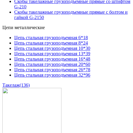
Скобы такелажные грузоподъемные прямые со штифтом
G-210
Скобы такелажные грузоподъемные прямые с болтом и
гайкой G-2150
Цепи металлические
Цепь стальная грузоподъемная 6*18
Цепь стальная грузоподъемная 8*24
Цепь стальная грузоподъемная 10*30
Цепь стальная грузоподъемная 13*39
Цепь стальная грузоподъемная 16*48
Цепь стальная грузоподъемная 20*60
Цепь стальная грузоподъемная 26*78
Цепь стальная грузоподъемная 32*96
Такелаж
(136)