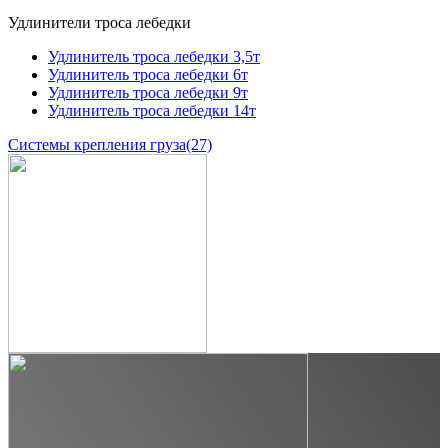
Удлинители троса лебедки
Удлинитель троса лебедки 3,5т
Удлинитель троса лебедки 6т
Удлинитель троса лебедки 9т
Удлинитель троса лебедки 14т
Системы крепления груза
(27)