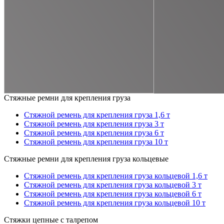
Стяжные ремни для крепления груза
Стяжной ремень для крепления груза 1,6 т
Стяжной ремень для крепления груза 3 т
Стяжной ремень для крепления груза 6 т
Стяжной ремень для крепления груза 10 т
Стяжные ремни для крепления груза кольцевые
Стяжной ремень для крепления груза кольцевой 1,6 т
Стяжной ремень для крепления груза кольцевой 3 т
Стяжной ремень для крепления груза кольцевой 6 т
Стяжной ремень для крепления груза кольцевой 10 т
Стяжки цепные с талрепом