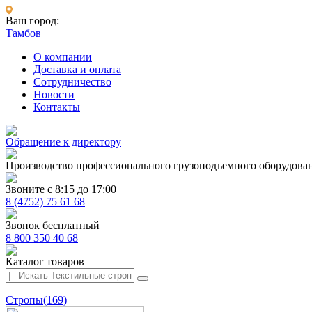
Ваш город:
Тамбов
О компании
Доставка и оплата
Сотрудничество
Новости
Контакты
Обращение к директору
Производство профессионального грузоподъемного оборудова
Звоните с 8:15 до 17:00
8 (4752) 75 61 68
Звонок бесплатный
8 800 350 40 68
Каталог товаров
Стропы
(169)