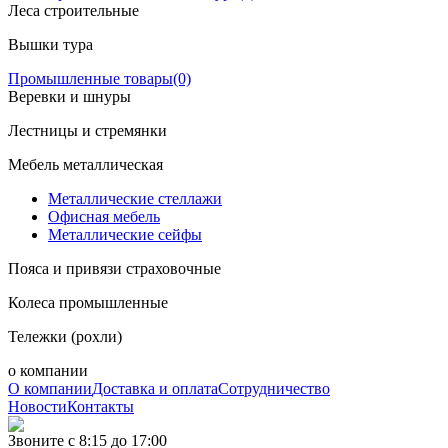
Леса строительные
Вышки тура
Промышленные товары
(0)
Веревки и шнуры
Лестницы и стремянки
Мебель металлическая
Металлические стеллажи
Офисная мебель
Металлические сейфы
Пояса и привязи страховочные
Колеса промышленные
Тележки (рохли)
о компании
О компании
Доставка и оплата
Сотрудничество
Новости
Контакты
Звоните с 8:15 до 17:00