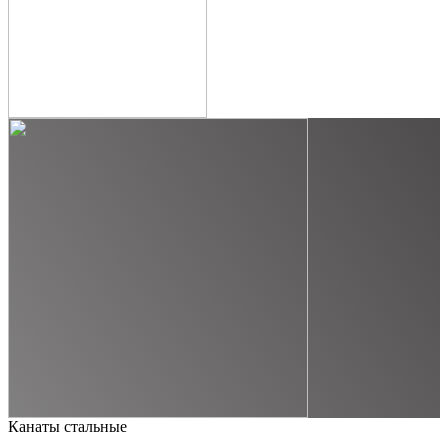
Канаты стальные