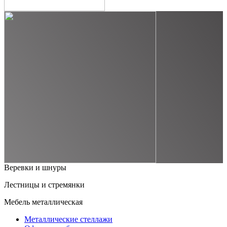
Веревки и шнуры
Лестницы и стремянки
Мебель металлическая
Металлические стеллажи