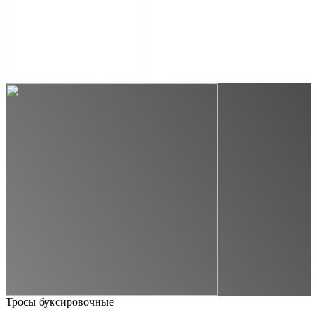
Тросы буксировочные