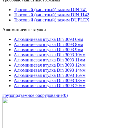
Тросовый (канатный) зажим DIN 741
Тросовый (канатный) зажим DIN 1142
Тросовый (канатный) зажим DUPLEX
Алюминиевые втулки
Алюминиевая втулка Din 3093 6мм
Алюминиевая втулка Din 3093 8мм
Алюминиевая втулка Din 3093 9мм
Алюминиевая втулка Din 3093 10мм
Алюминиевая втулка Din 3093 11мм
Алюминиевая втулка Din 3093 12мм
Алюминиевая втулка Din 3093 14мм
Алюминиевая втулка Din 3093 16мм
Алюминиевая втулка Din 3093 18мм
Алюминиевая втулка Din 3093 20мм
Грузоподъемное оборудование
(0)