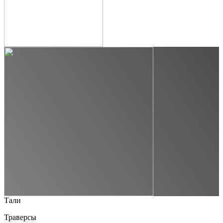
Тали
Траверсы