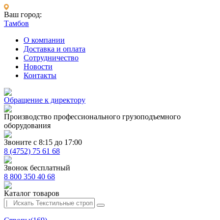
Ваш город:
Тамбов
О компании
Доставка и оплата
Сотрудничество
Новости
Контакты
Обращение к директору
Производство профессионального грузоподъемного
оборудования
Звоните с 8:15 до 17:00
8 (4752) 75 61 68
Звонок бесплатный
8 800 350 40 68
Каталог товаров