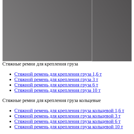
Стяжные ремни для крепления груза
Стяжной ремень для крепления груза 1,6 т
Стяжной ремень для крепления груза 3 т
Стяжной ремень для крепления груза 6 т
Стяжной ремень для крепления груза 10 т
Стяжные ремни для крепления груза кольцевые
Стяжной ремень для крепления груза кольцевой 1,6 т
Стяжной ремень для крепления груза кольцевой 3 т
Стяжной ремень для крепления груза кольцевой 6 т
Стяжной ремень для крепления груза кольцевой 10 т