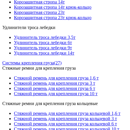
Корозащитная стропа 14т
Корозащитная стропа 14т крюк-кольцо
Корозащитная стропа 23т
Корозащитная стропа 23т крюк-кольцо
Удлинители троса лебедки
Удлинитель троса лебедки 3,5т
Удлинитель троса лебедки 6т
Удлинитель троса лебедки 9т
Удлинитель троса лебедки 14т
Системы крепления груза
(27)
Стяжные ремни для крепления груза
Стяжной ремень для крепления груза 1,6 т
Стяжной ремень для крепления груза 3 т
Стяжной ремень для крепления груза 6 т
Стяжной ремень для крепления груза 10 т
Стяжные ремни для крепления груза кольцевые
Стяжной ремень для крепления груза кольцевой 1,6 т
Стяжной ремень для крепления груза кольцевой 3 т
Стяжной ремень для крепления груза кольцевой 6 т
Стяжной ремень для крепления груза кольцевой 10 т