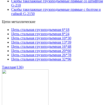
Скобы такелажные грузоподъемные прямые со штифтом
G-210
Скобы такелажные грузоподъемные прямые с болтом и
гайкой G-2150
Цепи металлические
Цепь стальная грузоподъемная 6*18
Цепь стальная грузоподъемная 8*24
Цепь стальная грузоподъемная 10*30
Цепь стальная грузоподъемная 13*39
Цепь стальная грузоподъемная 16*48
Цепь стальная грузоподъемная 20*60
Цепь стальная грузоподъемная 26*78
Цепь стальная грузоподъемная 32*96
Такелаж
(136)