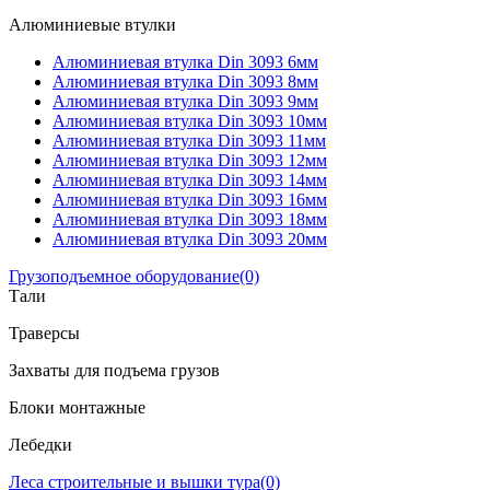
Алюминиевые втулки
Алюминиевая втулка Din 3093 6мм
Алюминиевая втулка Din 3093 8мм
Алюминиевая втулка Din 3093 9мм
Алюминиевая втулка Din 3093 10мм
Алюминиевая втулка Din 3093 11мм
Алюминиевая втулка Din 3093 12мм
Алюминиевая втулка Din 3093 14мм
Алюминиевая втулка Din 3093 16мм
Алюминиевая втулка Din 3093 18мм
Алюминиевая втулка Din 3093 20мм
Грузоподъемное оборудование
(0)
Тали
Траверсы
Захваты для подъема грузов
Блоки монтажные
Лебедки
Леса строительные и вышки тура
(0)