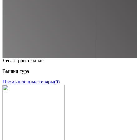
Леса строительные
Вышки тура
Промышленные товары
(0)