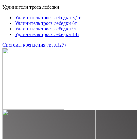
Удлинители троса лебедки
Удлинитель троса лебедки 3,5т
Удлинитель троса лебедки 6т
Удлинитель троса лебедки 9т
Удлинитель троса лебедки 14т
Системы крепления груза
(27)