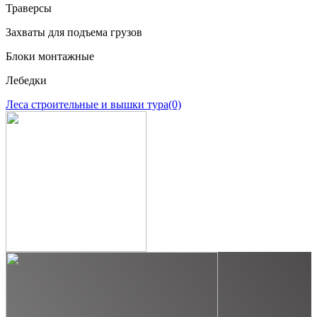
Траверсы
Захваты для подъема грузов
Блоки монтажные
Лебедки
Леса строительные и вышки тура
(0)