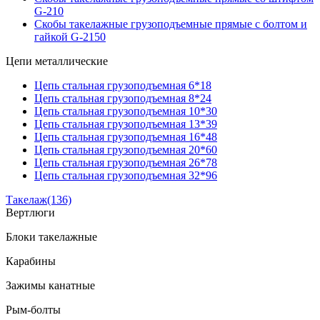
G-210
Скобы такелажные грузоподъемные прямые с болтом и
гайкой G-2150
Цепи металлические
Цепь стальная грузоподъемная 6*18
Цепь стальная грузоподъемная 8*24
Цепь стальная грузоподъемная 10*30
Цепь стальная грузоподъемная 13*39
Цепь стальная грузоподъемная 16*48
Цепь стальная грузоподъемная 20*60
Цепь стальная грузоподъемная 26*78
Цепь стальная грузоподъемная 32*96
Такелаж
(136)
Вертлюги
Блоки такелажные
Карабины
Зажимы канатные
Рым-болты