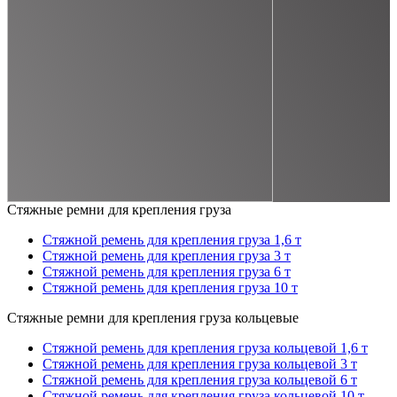
Стяжные ремни для крепления груза
Стяжной ремень для крепления груза 1,6 т
Стяжной ремень для крепления груза 3 т
Стяжной ремень для крепления груза 6 т
Стяжной ремень для крепления груза 10 т
Стяжные ремни для крепления груза кольцевые
Стяжной ремень для крепления груза кольцевой 1,6 т
Стяжной ремень для крепления груза кольцевой 3 т
Стяжной ремень для крепления груза кольцевой 6 т
Стяжной ремень для крепления груза кольцевой 10 т