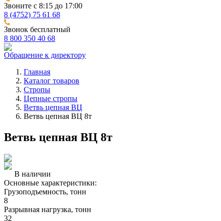
Звоните с 8:15 до 17:00
8 (4752) 75 61 68
Звонок бесплатный
8 800 350 40 68
Обращение к директору
Главная
Каталог товаров
Стропы
Цепные стропы
Ветвь цепная ВЦ
Ветвь цепная ВЦ 8т
Ветвь цепная ВЦ 8т
В наличии
Основные характеристики:
Грузоподъемность, тонн
8
Разрывная нагрузка, тонн
32