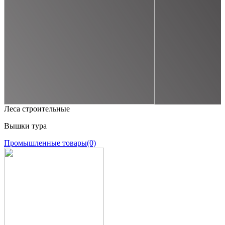
Леса строительные
Вышки тура
Промышленные товары
(0)