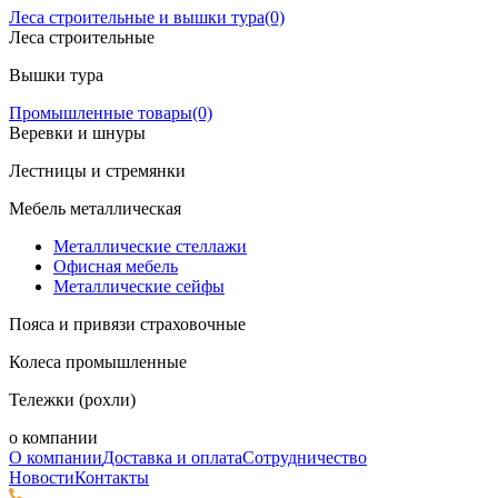
Леса строительные и вышки тура
(0)
Леса строительные
Вышки тура
Промышленные товары
(0)
Веревки и шнуры
Лестницы и стремянки
Мебель металлическая
Металлические стеллажи
Офисная мебель
Металлические сейфы
Пояса и привязи страховочные
Колеса промышленные
Тележки (рохли)
о компании
О компании
Доставка и оплата
Сотрудничество
Новости
Контакты