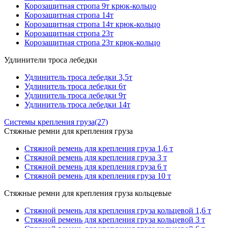
Корозащитная стропа 9т крюк-кольцо
Корозащитная стропа 14т
Корозащитная стропа 14т крюк-кольцо
Корозащитная стропа 23т
Корозащитная стропа 23т крюк-кольцо
Удлинители троса лебедки
Удлинитель троса лебедки 3,5т
Удлинитель троса лебедки 6т
Удлинитель троса лебедки 9т
Удлинитель троса лебедки 14т
Системы крепления груза
(27)
Стяжные ремни для крепления груза
Стяжной ремень для крепления груза 1,6 т
Стяжной ремень для крепления груза 3 т
Стяжной ремень для крепления груза 6 т
Стяжной ремень для крепления груза 10 т
Стяжные ремни для крепления груза кольцевые
Стяжной ремень для крепления груза кольцевой 1,6 т
Стяжной ремень для крепления груза кольцевой 3 т