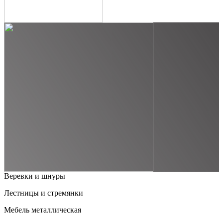
Веревки и шнуры
Лестницы и стремянки
Мебель металлическая