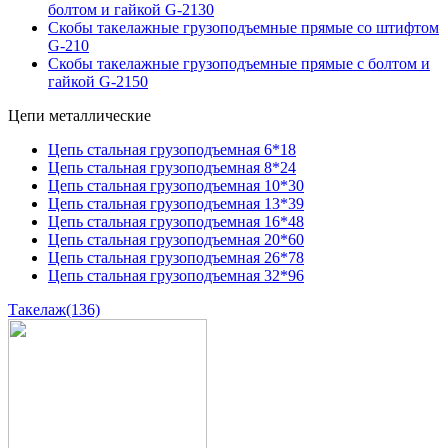
болтом и гайкой G-2130
Скобы такелажные грузоподъемные прямые со штифтом
G-210
Скобы такелажные грузоподъемные прямые с болтом и
гайкой G-2150
Цепи металлические
Цепь стальная грузоподъемная 6*18
Цепь стальная грузоподъемная 8*24
Цепь стальная грузоподъемная 10*30
Цепь стальная грузоподъемная 13*39
Цепь стальная грузоподъемная 16*48
Цепь стальная грузоподъемная 20*60
Цепь стальная грузоподъемная 26*78
Цепь стальная грузоподъемная 32*96
Такелаж
(136)