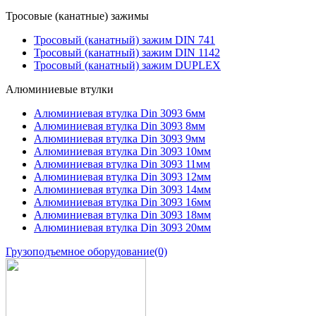
Тросовые (канатные) зажимы
Тросовый (канатный) зажим DIN 741
Тросовый (канатный) зажим DIN 1142
Тросовый (канатный) зажим DUPLEX
Алюминиевые втулки
Алюминиевая втулка Din 3093 6мм
Алюминиевая втулка Din 3093 8мм
Алюминиевая втулка Din 3093 9мм
Алюминиевая втулка Din 3093 10мм
Алюминиевая втулка Din 3093 11мм
Алюминиевая втулка Din 3093 12мм
Алюминиевая втулка Din 3093 14мм
Алюминиевая втулка Din 3093 16мм
Алюминиевая втулка Din 3093 18мм
Алюминиевая втулка Din 3093 20мм
Грузоподъемное оборудование
(0)