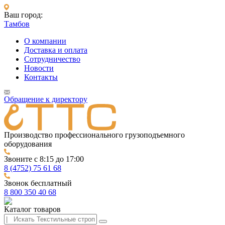
Ваш город:
Тамбов
О компании
Доставка и оплата
Сотрудничество
Новости
Контакты
Обращение к директору
Производство профессионального грузоподъемного
оборудования
Звоните с 8:15 до 17:00
8 (4752) 75 61 68
Звонок бесплатный
8 800 350 40 68
Каталог товаров