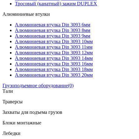
Тросовый (канатный) зажим DUPLEX
Алюминиевые втулки
Алюминиевая втулка Din 3093 6мм
Алюминиевая втулка Din 3093 8мм
Алюминиевая втулка Din 3093 9мм
Алюминиевая втулка Din 3093 10мм
Алюминиевая втулка Din 3093 11мм
Алюминиевая втулка Din 3093 12мм
Алюминиевая втулка Din 3093 14мм
Алюминиевая втулка Din 3093 16мм
Алюминиевая втулка Din 3093 18мм
Алюминиевая втулка Din 3093 20мм
Грузоподъемное оборудование
(0)
Тали
Траверсы
Захваты для подъема грузов
Блоки монтажные
Лебедки