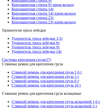
Корозащитная стропа 9т
Корозащитная стропа 9т крюк-кольцо
Корозащитная стропа 14т
Корозащитная стропа 14т крюк-кольцо
Корозащитная стропа 23т
Корозащитная стропа 23т крюк-кольцо
Удлинители троса лебедки
Удлинитель троса лебедки 3,5т
Удлинитель троса лебедки 6т
Удлинитель троса лебедки 9т
Удлинитель троса лебедки 14т
Системы крепления груза
(27)
Стяжные ремни для крепления груза
Стяжной ремень для крепления груза 1,6 т
Стяжной ремень для крепления груза 3 т
Стяжной ремень для крепления груза 6 т
Стяжной ремень для крепления груза 10 т
Стяжные ремни для крепления груза кольцевые
Стяжной ремень для крепления груза кольцевой 1,6 т
Стяжной ремень для крепления груза кольцевой 3 т