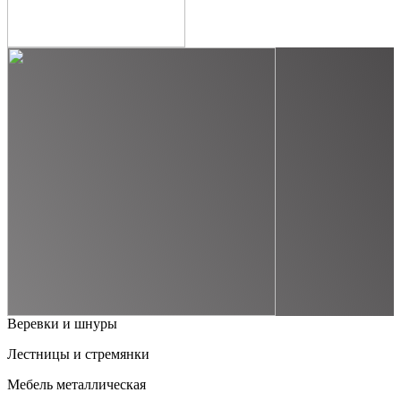
Веревки и шнуры
Лестницы и стремянки
Мебель металлическая