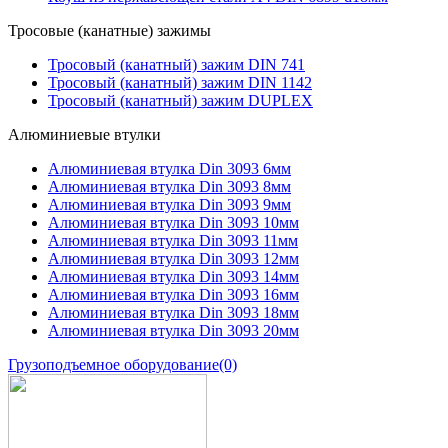
Тросовые (канатные) зажимы
Тросовый (канатный) зажим DIN 741
Тросовый (канатный) зажим DIN 1142
Тросовый (канатный) зажим DUPLEX
Алюминиевые втулки
Алюминиевая втулка Din 3093 6мм
Алюминиевая втулка Din 3093 8мм
Алюминиевая втулка Din 3093 9мм
Алюминиевая втулка Din 3093 10мм
Алюминиевая втулка Din 3093 11мм
Алюминиевая втулка Din 3093 12мм
Алюминиевая втулка Din 3093 14мм
Алюминиевая втулка Din 3093 16мм
Алюминиевая втулка Din 3093 18мм
Алюминиевая втулка Din 3093 20мм
Грузоподъемное оборудование
(0)