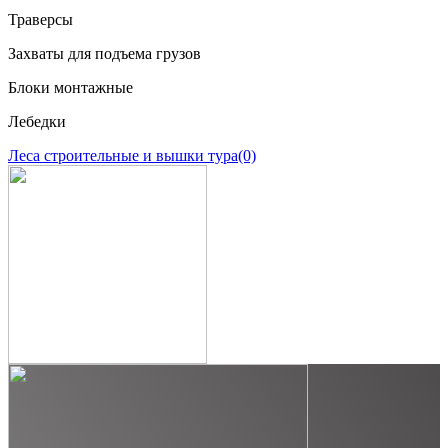
Траверсы
Захваты для подъема грузов
Блоки монтажные
Лебедки
Леса строительные и вышки тура
(0)