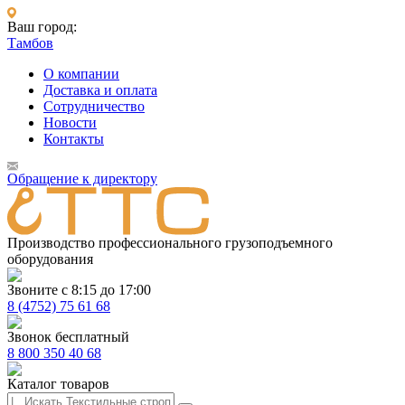
Ваш город:
Тамбов
О компании
Доставка и оплата
Сотрудничество
Новости
Контакты
Обращение к директору
Производство профессионального грузоподъемного
оборудования
Звоните с 8:15 до 17:00
8 (4752) 75 61 68
Звонок бесплатный
8 800 350 40 68
Каталог товаров