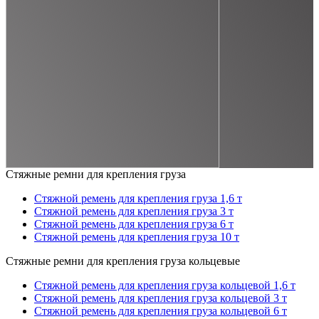
Стяжные ремни для крепления груза
Стяжной ремень для крепления груза 1,6 т
Стяжной ремень для крепления груза 3 т
Стяжной ремень для крепления груза 6 т
Стяжной ремень для крепления груза 10 т
Стяжные ремни для крепления груза кольцевые
Стяжной ремень для крепления груза кольцевой 1,6 т
Стяжной ремень для крепления груза кольцевой 3 т
Стяжной ремень для крепления груза кольцевой 6 т