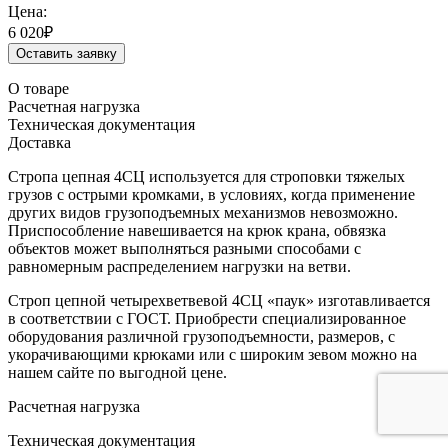
Цена:
6 020
₽
Оставить заявку
О товаре
Расчетная нагрузка
Техническая документация
Доставка
Стропа цепная 4СЦ используется для строповки тяжелых
грузов с острыми кромками, в условиях, когда применение
других видов грузоподъемных механизмов невозможно.
Приспособление навешивается на крюк крана, обвязка
объектов может выполняться разными способами с
равномерным распределением нагрузки на ветви.
Строп цепной четырехветвевой 4СЦ «паук» изготавливается
в соответствии с ГОСТ. Приобрести специализированное
оборудования различной грузоподъемности, размеров, с
укорачивающими крюками или с широким зевом можно на
нашем сайте по выгодной цене.
Расчетная нагрузка
Техническая документация