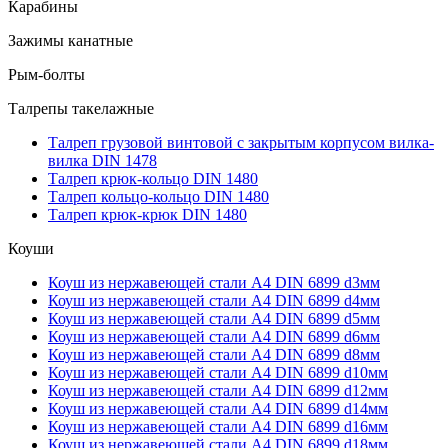
Карабины
Зажимы канатные
Рым-болты
Талрепы такелажные
Талреп грузовой винтовой с закрытым корпусом вилка-
вилка DIN 1478
Талреп крюк-кольцо DIN 1480
Талреп кольцо-кольцо DIN 1480
Талреп крюк-крюк DIN 1480
Коуши
Коуш из нержавеющей стали А4 DIN 6899 d3мм
Коуш из нержавеющей стали А4 DIN 6899 d4мм
Коуш из нержавеющей стали А4 DIN 6899 d5мм
Коуш из нержавеющей стали А4 DIN 6899 d6мм
Коуш из нержавеющей стали А4 DIN 6899 d8мм
Коуш из нержавеющей стали А4 DIN 6899 d10мм
Коуш из нержавеющей стали А4 DIN 6899 d12мм
Коуш из нержавеющей стали А4 DIN 6899 d14мм
Коуш из нержавеющей стали А4 DIN 6899 d16мм
Коуш из нержавеющей стали А4 DIN 6899 d18мм