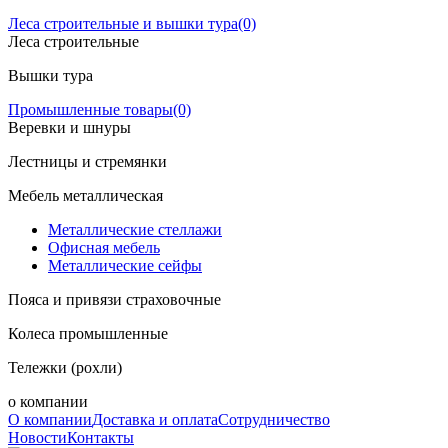
Леса строительные и вышки тура
(0)
Леса строительные
Вышки тура
Промышленные товары
(0)
Веревки и шнуры
Лестницы и стремянки
Мебель металлическая
Металлические стеллажи
Офисная мебель
Металлические сейфы
Пояса и привязи страховочные
Колеса промышленные
Тележки (рохли)
о компании
О компании
Доставка и оплата
Сотрудничество
Новости
Контакты