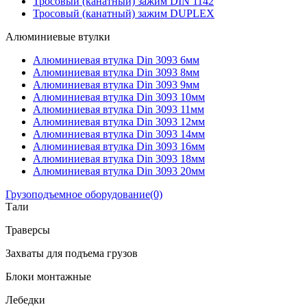
Тросовый (канатный) зажим DIN 1142
Тросовый (канатный) зажим DUPLEX
Алюминиевые втулки
Алюминиевая втулка Din 3093 6мм
Алюминиевая втулка Din 3093 8мм
Алюминиевая втулка Din 3093 9мм
Алюминиевая втулка Din 3093 10мм
Алюминиевая втулка Din 3093 11мм
Алюминиевая втулка Din 3093 12мм
Алюминиевая втулка Din 3093 14мм
Алюминиевая втулка Din 3093 16мм
Алюминиевая втулка Din 3093 18мм
Алюминиевая втулка Din 3093 20мм
Грузоподъемное оборудование
(0)
Тали
Траверсы
Захваты для подъема грузов
Блоки монтажные
Лебедки