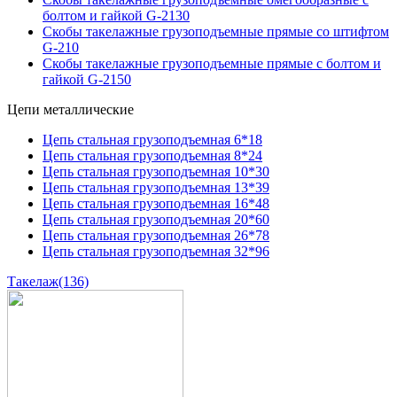
болтом и гайкой G-2130
Скобы такелажные грузоподъемные прямые со штифтом
G-210
Скобы такелажные грузоподъемные прямые с болтом и
гайкой G-2150
Цепи металлические
Цепь стальная грузоподъемная 6*18
Цепь стальная грузоподъемная 8*24
Цепь стальная грузоподъемная 10*30
Цепь стальная грузоподъемная 13*39
Цепь стальная грузоподъемная 16*48
Цепь стальная грузоподъемная 20*60
Цепь стальная грузоподъемная 26*78
Цепь стальная грузоподъемная 32*96
Такелаж
(136)