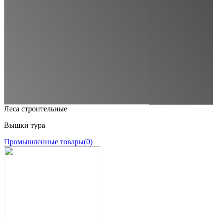
Леса строительные
Вышки тура
Промышленные товары
(0)