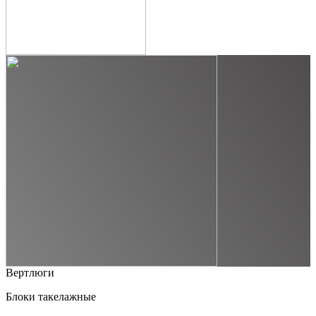
Вертлюги
Блоки такелажные