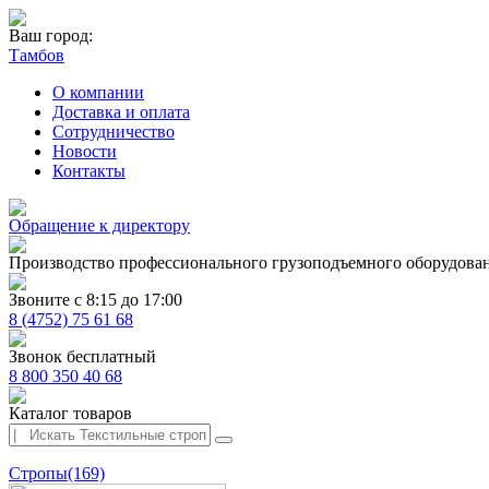
Ваш город:
Тамбов
О компании
Доставка и оплата
Сотрудничество
Новости
Контакты
Обращение к директору
Производство профессионального грузоподъемного оборудова
Звоните с 8:15 до 17:00
8 (4752) 75 61 68
Звонок бесплатный
8 800 350 40 68
Каталог товаров
Стропы
(169)