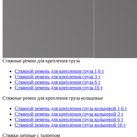
Стяжные ремни для крепления груза
Стяжной ремень для крепления груза 1,6 т
Стяжной ремень для крепления груза 3 т
Стяжной ремень для крепления груза 6 т
Стяжной ремень для крепления груза 10 т
Стяжные ремни для крепления груза кольцевые
Стяжной ремень для крепления груза кольцевой 1,6 т
Стяжной ремень для крепления груза кольцевой 3 т
Стяжной ремень для крепления груза кольцевой 6 т
Стяжной ремень для крепления груза кольцевой 10 т
Стяжки цепные с талрепом