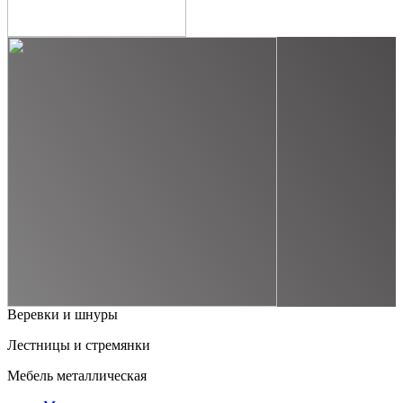
Веревки и шнуры
Лестницы и стремянки
Мебель металлическая