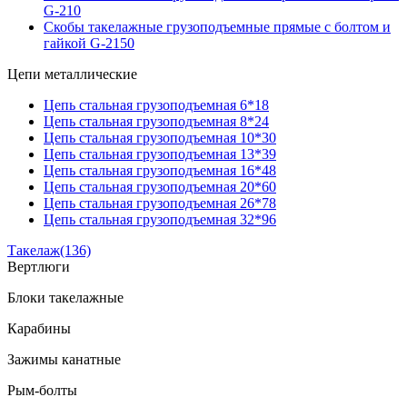
G-210
Скобы такелажные грузоподъемные прямые с болтом и
гайкой G-2150
Цепи металлические
Цепь стальная грузоподъемная 6*18
Цепь стальная грузоподъемная 8*24
Цепь стальная грузоподъемная 10*30
Цепь стальная грузоподъемная 13*39
Цепь стальная грузоподъемная 16*48
Цепь стальная грузоподъемная 20*60
Цепь стальная грузоподъемная 26*78
Цепь стальная грузоподъемная 32*96
Такелаж
(136)
Вертлюги
Блоки такелажные
Карабины
Зажимы канатные
Рым-болты