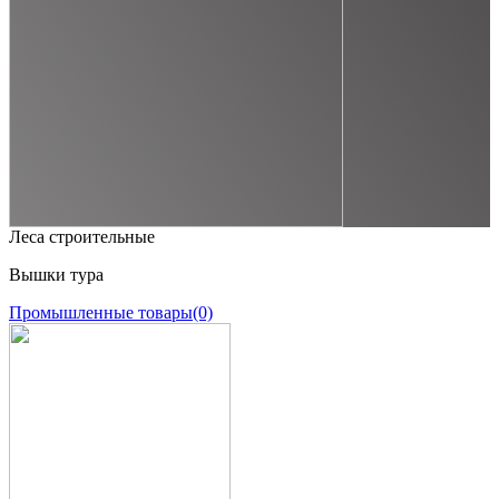
Леса строительные
Вышки тура
Промышленные товары
(0)