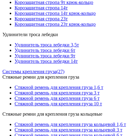
Корозащитная стропа 9т крюк-кольцо
Корозащитная стропа 14т
Корозащитная стропа 14т крюк-кольцо
Корозащитная стропа 23т
Корозащитная стропа 23т крюк-кольцо
Удлинители троса лебедки
Удлинитель троса лебедки 3,5т
Удлинитель троса лебедки 6т
Удлинитель троса лебедки 9т
Удлинитель троса лебедки 14т
Системы крепления груза
(27)
Стяжные ремни для крепления груза
Стяжной ремень для крепления груза 1,6 т
Стяжной ремень для крепления груза 3 т
Стяжной ремень для крепления груза 6 т
Стяжной ремень для крепления груза 10 т
Стяжные ремни для крепления груза кольцевые
Стяжной ремень для крепления груза кольцевой 1,6 т
Стяжной ремень для крепления груза кольцевой 3 т
Стяжной ремень для крепления груза кольцевой 6 т