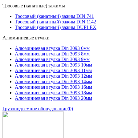
Тросовые (канатные) зажимы
Тросовый (канатный) зажим DIN 741
Тросовый (канатный) зажим DIN 1142
Тросовый (канатный) зажим DUPLEX
Алюминиевые втулки
Алюминиевая втулка Din 3093 6мм
Алюминиевая втулка Din 3093 8мм
Алюминиевая втулка Din 3093 9мм
Алюминиевая втулка Din 3093 10мм
Алюминиевая втулка Din 3093 11мм
Алюминиевая втулка Din 3093 12мм
Алюминиевая втулка Din 3093 14мм
Алюминиевая втулка Din 3093 16мм
Алюминиевая втулка Din 3093 18мм
Алюминиевая втулка Din 3093 20мм
Грузоподъемное оборудование
(0)