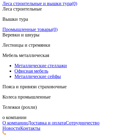
Леса строительные и вышки тура
(0)
Леса строительные
Вышки тура
Промышленные товары
(0)
Веревки и шнуры
Лестницы и стремянки
Мебель металлическая
Металлические стеллажи
Офисная мебель
Металлические сейфы
Пояса и привязи страховочные
Колеса промышленные
Тележки (рохли)
о компании
О компании
Доставка и оплата
Сотрудничество
Новости
Контакты