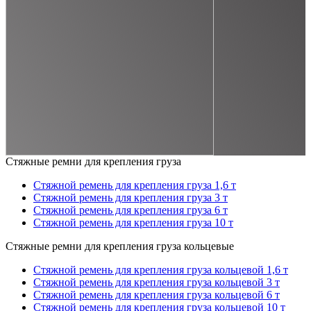
Стяжные ремни для крепления груза
Стяжной ремень для крепления груза 1,6 т
Стяжной ремень для крепления груза 3 т
Стяжной ремень для крепления груза 6 т
Стяжной ремень для крепления груза 10 т
Стяжные ремни для крепления груза кольцевые
Стяжной ремень для крепления груза кольцевой 1,6 т
Стяжной ремень для крепления груза кольцевой 3 т
Стяжной ремень для крепления груза кольцевой 6 т
Стяжной ремень для крепления груза кольцевой 10 т