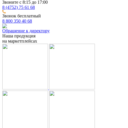
Звоните с 8:15 до 17:00
8 (4752) 75 61 68
Звонок бесплатный
8 800 350 40 68
Обращение к директору
Наша продукция
на маркетплейсах