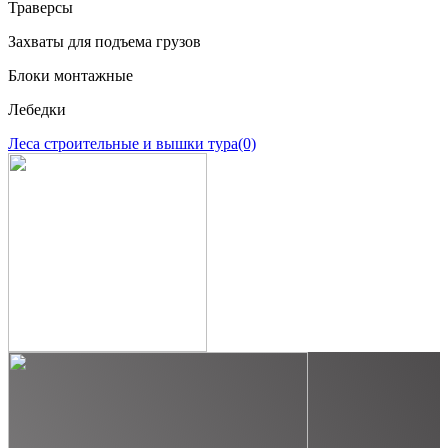
Траверсы
Захваты для подъема грузов
Блоки монтажные
Лебедки
Леса строительные и вышки тура
(0)