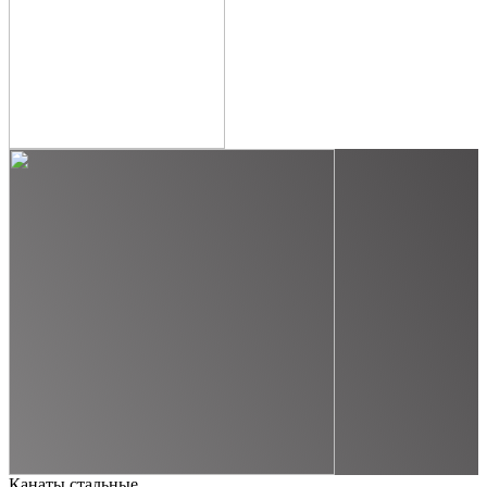
Канаты стальные