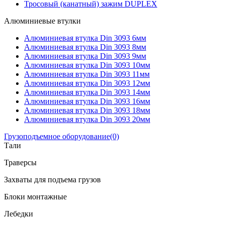
Тросовый (канатный) зажим DUPLEX
Алюминиевые втулки
Алюминиевая втулка Din 3093 6мм
Алюминиевая втулка Din 3093 8мм
Алюминиевая втулка Din 3093 9мм
Алюминиевая втулка Din 3093 10мм
Алюминиевая втулка Din 3093 11мм
Алюминиевая втулка Din 3093 12мм
Алюминиевая втулка Din 3093 14мм
Алюминиевая втулка Din 3093 16мм
Алюминиевая втулка Din 3093 18мм
Алюминиевая втулка Din 3093 20мм
Грузоподъемное оборудование
(0)
Тали
Траверсы
Захваты для подъема грузов
Блоки монтажные
Лебедки