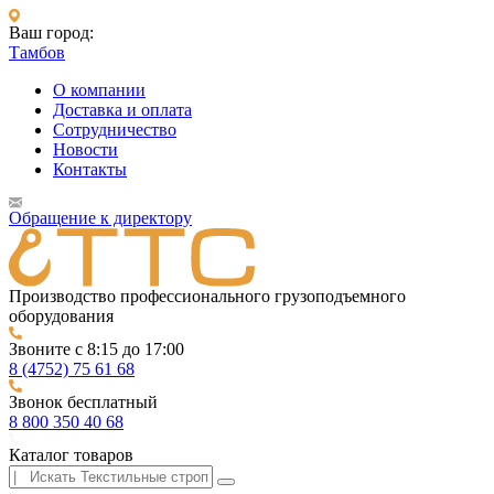
Ваш город:
Тамбов
О компании
Доставка и оплата
Сотрудничество
Новости
Контакты
Обращение к директору
Производство профессионального грузоподъемного
оборудования
Звоните с 8:15 до 17:00
8 (4752) 75 61 68
Звонок бесплатный
8 800 350 40 68
Каталог товаров