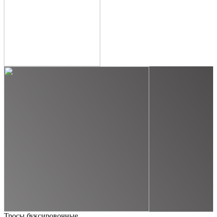
Тросы буксировочные