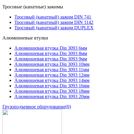
Тросовые (канатные) зажимы
Тросовый (канатный) зажим DIN 741
Тросовый (канатный) зажим DIN 1142
Тросовый (канатный) зажим DUPLEX
Алюминиевые втулки
Алюминиевая втулка Din 3093 6мм
Алюминиевая втулка Din 3093 8мм
Алюминиевая втулка Din 3093 9мм
Алюминиевая втулка Din 3093 10мм
Алюминиевая втулка Din 3093 11мм
Алюминиевая втулка Din 3093 12мм
Алюминиевая втулка Din 3093 14мм
Алюминиевая втулка Din 3093 16мм
Алюминиевая втулка Din 3093 18мм
Алюминиевая втулка Din 3093 20мм
Грузоподъемное оборудование
(0)