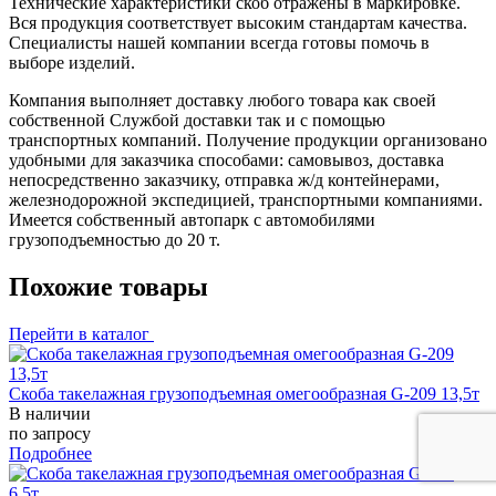
Технические характеристики скоб отражены в маркировке.
Вся продукция соответствует высоким стандартам качества.
Специалисты нашей компании всегда готовы помочь в
выборе изделий.
Компания выполняет доставку любого товара как своей
собственной Службой доставки так и с помощью
транспортных компаний. Получение продукции организовано
удобными для заказчика способами: самовывоз, доставка
непосредственно заказчику, отправка ж/д контейнерами,
железнодорожной экспедицией, транспортными компаниями.
Имеется собственный автопарк с автомобилями
грузоподъемностью до 20 т.
Похожие товары
Перейти в каталог
Скоба такелажная грузоподъемная омегообразная G-209 13,5т
В наличии
по запросу
Подробнее