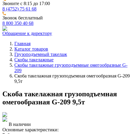
Звоните с 8:15 до 17:00
8 (4752) 75 61 68
Звонок бесплатный
8 800 350 40 68
Обращение к директору
Главная
Каталог товаров
Грузоподъемный такелаж
Скобы такелажные
Скобы такелажные грузоподъемные омегообразные G-
209
Скоба такелажная грузоподъемная омегообразная G-209
9,5т
Скоба такелажная грузоподъемная
омегообразная G-209 9,5т
В наличии
Основные характеристики: