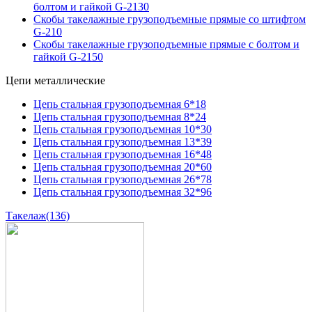
болтом и гайкой G-2130
Скобы такелажные грузоподъемные прямые со штифтом
G-210
Скобы такелажные грузоподъемные прямые с болтом и
гайкой G-2150
Цепи металлические
Цепь стальная грузоподъемная 6*18
Цепь стальная грузоподъемная 8*24
Цепь стальная грузоподъемная 10*30
Цепь стальная грузоподъемная 13*39
Цепь стальная грузоподъемная 16*48
Цепь стальная грузоподъемная 20*60
Цепь стальная грузоподъемная 26*78
Цепь стальная грузоподъемная 32*96
Такелаж
(136)