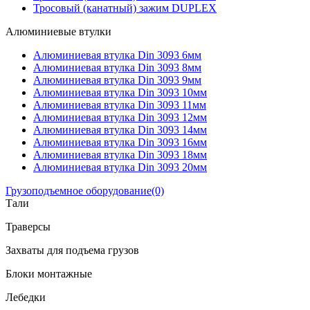
Тросовый (канатный) зажим DUPLEX
Алюминиевые втулки
Алюминиевая втулка Din 3093 6мм
Алюминиевая втулка Din 3093 8мм
Алюминиевая втулка Din 3093 9мм
Алюминиевая втулка Din 3093 10мм
Алюминиевая втулка Din 3093 11мм
Алюминиевая втулка Din 3093 12мм
Алюминиевая втулка Din 3093 14мм
Алюминиевая втулка Din 3093 16мм
Алюминиевая втулка Din 3093 18мм
Алюминиевая втулка Din 3093 20мм
Грузоподъемное оборудование
(0)
Тали
Траверсы
Захваты для подъема грузов
Блоки монтажные
Лебедки