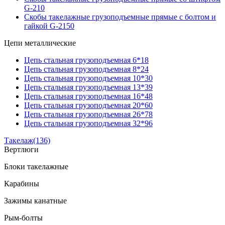
G-210
Скобы такелажные грузоподъемные прямые с болтом и
гайкой G-2150
Цепи металлические
Цепь стальная грузоподъемная 6*18
Цепь стальная грузоподъемная 8*24
Цепь стальная грузоподъемная 10*30
Цепь стальная грузоподъемная 13*39
Цепь стальная грузоподъемная 16*48
Цепь стальная грузоподъемная 20*60
Цепь стальная грузоподъемная 26*78
Цепь стальная грузоподъемная 32*96
Такелаж
(136)
Вертлюги
Блоки такелажные
Карабины
Зажимы канатные
Рым-болты