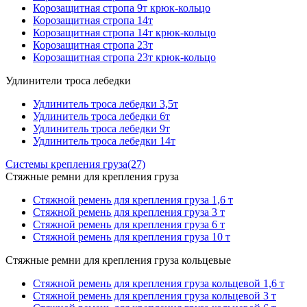
Корозащитная стропа 9т крюк-кольцо
Корозащитная стропа 14т
Корозащитная стропа 14т крюк-кольцо
Корозащитная стропа 23т
Корозащитная стропа 23т крюк-кольцо
Удлинители троса лебедки
Удлинитель троса лебедки 3,5т
Удлинитель троса лебедки 6т
Удлинитель троса лебедки 9т
Удлинитель троса лебедки 14т
Системы крепления груза
(27)
Стяжные ремни для крепления груза
Стяжной ремень для крепления груза 1,6 т
Стяжной ремень для крепления груза 3 т
Стяжной ремень для крепления груза 6 т
Стяжной ремень для крепления груза 10 т
Стяжные ремни для крепления груза кольцевые
Стяжной ремень для крепления груза кольцевой 1,6 т
Стяжной ремень для крепления груза кольцевой 3 т