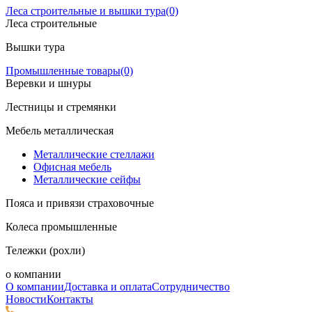
Леса строительные и вышки тура
(0)
Леса строительные
Вышки тура
Промышленные товары
(0)
Веревки и шнуры
Лестницы и стремянки
Мебель металлическая
Металлические стеллажи
Офисная мебель
Металлические сейфы
Пояса и привязи страховочные
Колеса промышленные
Тележки (рохли)
о компании
О компании
Доставка и оплата
Сотрудничество
Новости
Контакты