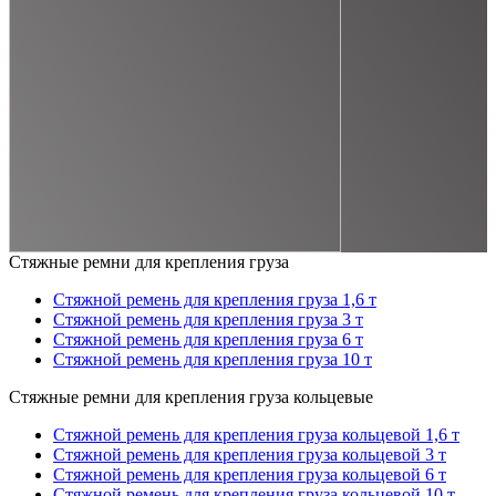
Стяжные ремни для крепления груза
Стяжной ремень для крепления груза 1,6 т
Стяжной ремень для крепления груза 3 т
Стяжной ремень для крепления груза 6 т
Стяжной ремень для крепления груза 10 т
Стяжные ремни для крепления груза кольцевые
Стяжной ремень для крепления груза кольцевой 1,6 т
Стяжной ремень для крепления груза кольцевой 3 т
Стяжной ремень для крепления груза кольцевой 6 т
Стяжной ремень для крепления груза кольцевой 10 т