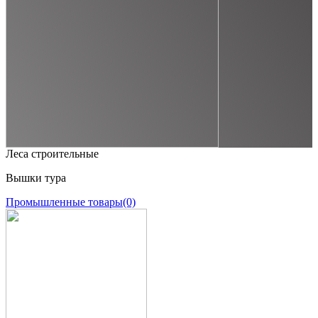
Леса строительные
Вышки тура
Промышленные товары
(0)