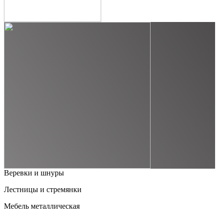
Веревки и шнуры
Лестницы и стремянки
Мебель металлическая