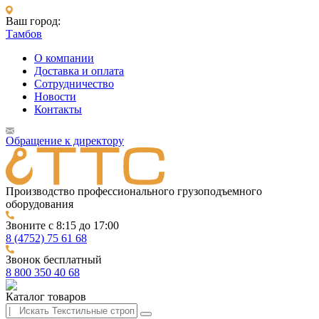
Ваш город:
Тамбов
О компании
Доставка и оплата
Сотрудничество
Новости
Контакты
Обращение к директору
Производство профессионального грузоподъемного
оборудования
Звоните с 8:15 до 17:00
8 (4752) 75 61 68
Звонок бесплатный
8 800 350 40 68
Каталог товаров