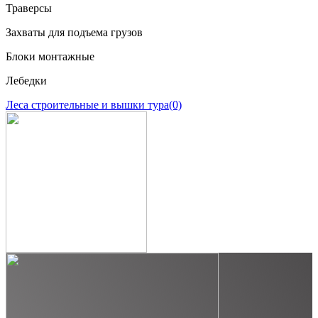
Траверсы
Захваты для подъема грузов
Блоки монтажные
Лебедки
Леса строительные и вышки тура
(0)