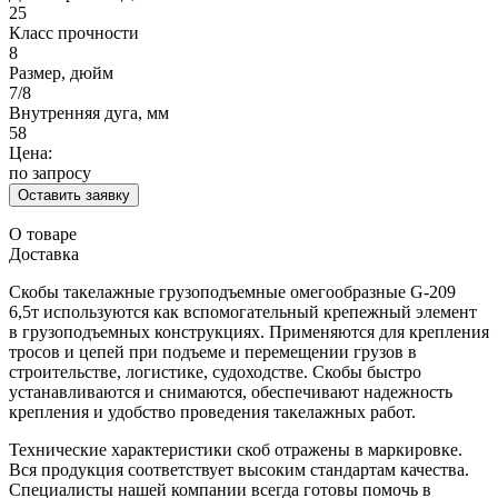
25
Класс прочности
8
Размер, дюйм
7/8
Внутренняя дуга, мм
58
Цена:
по запросу
Оставить заявку
О товаре
Доставка
Скобы такелажные грузоподъемные омегообразные G-209
6,5т используются как вспомогательный крепежный элемент
в грузоподъемных конструкциях. Применяются для крепления
тросов и цепей при подъеме и перемещении грузов в
строительстве, логистике, судоходстве. Скобы быстро
устанавливаются и снимаются, обеспечивают надежность
крепления и удобство проведения такелажных работ.
Технические характеристики скоб отражены в маркировке.
Вся продукция соответствует высоким стандартам качества.
Специалисты нашей компании всегда готовы помочь в