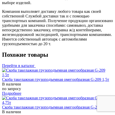
выборе изделий.
Компания выполняет доставку любого товара как своей
собственной Службой доставки так и с помощью
транспортных компаний. Получение продукции организовано
удобными для заказчика способами: самовывоз, доставка
непосредственно заказчику, отправка ж/д контейнерами,
железнодорожной экспедицией, транспортными компаниями.
Имеется собственный автопарк с автомобилями
грузоподъемностью до 20 т.
Похожие товары
Перейти в каталог
Скоба такелажная грузоподъемная омегообразная G-209 1,5т
В наличии
по запросу
Подробнее
Скоба такелажная грузоподъемная омегообразная G-209 4,75т
В наличии