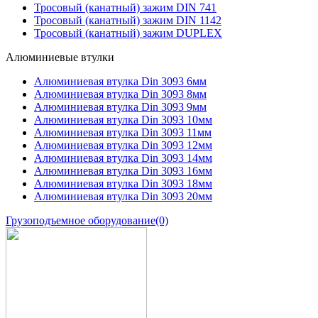
Тросовый (канатный) зажим DIN 741
Тросовый (канатный) зажим DIN 1142
Тросовый (канатный) зажим DUPLEX
Алюминиевые втулки
Алюминиевая втулка Din 3093 6мм
Алюминиевая втулка Din 3093 8мм
Алюминиевая втулка Din 3093 9мм
Алюминиевая втулка Din 3093 10мм
Алюминиевая втулка Din 3093 11мм
Алюминиевая втулка Din 3093 12мм
Алюминиевая втулка Din 3093 14мм
Алюминиевая втулка Din 3093 16мм
Алюминиевая втулка Din 3093 18мм
Алюминиевая втулка Din 3093 20мм
Грузоподъемное оборудование
(0)