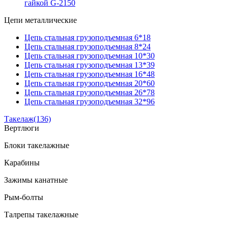
гайкой G-2150
Цепи металлические
Цепь стальная грузоподъемная 6*18
Цепь стальная грузоподъемная 8*24
Цепь стальная грузоподъемная 10*30
Цепь стальная грузоподъемная 13*39
Цепь стальная грузоподъемная 16*48
Цепь стальная грузоподъемная 20*60
Цепь стальная грузоподъемная 26*78
Цепь стальная грузоподъемная 32*96
Такелаж
(136)
Вертлюги
Блоки такелажные
Карабины
Зажимы канатные
Рым-болты
Талрепы такелажные