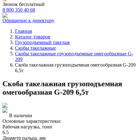
Звонок бесплатный
8 800 350 40 68
Обращение к директору
Главная
Каталог товаров
Грузоподъемный такелаж
Скобы такелажные
Скобы такелажные грузоподъемные омегообразные G-
209
Скоба такелажная грузоподъемная омегообразная G-209
6,5т
Скоба такелажная грузоподъемная
омегообразная G-209 6,5т
В наличии
Основные характеристики:
Рабочая нагрузка, тонн
6.5
Диаметр пальца, мм