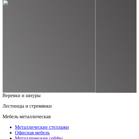
Веревки и шнуры
Лестницы и стремянки
Мебель металлическая
Металлические стеллажи
Офисная мебель
Металлические сейфы