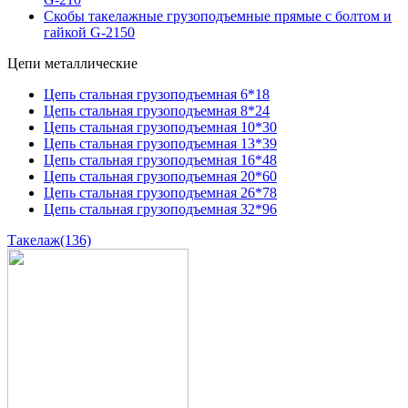
Скобы такелажные грузоподъемные прямые с болтом и
гайкой G-2150
Цепи металлические
Цепь стальная грузоподъемная 6*18
Цепь стальная грузоподъемная 8*24
Цепь стальная грузоподъемная 10*30
Цепь стальная грузоподъемная 13*39
Цепь стальная грузоподъемная 16*48
Цепь стальная грузоподъемная 20*60
Цепь стальная грузоподъемная 26*78
Цепь стальная грузоподъемная 32*96
Такелаж
(136)