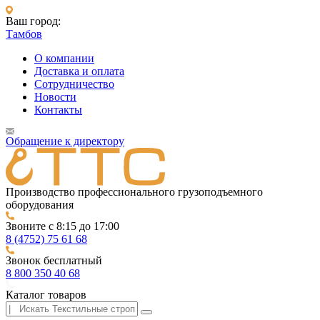
Ваш город:
Тамбов
О компании
Доставка и оплата
Сотрудничество
Новости
Контакты
Обращение к директору
Производство профессионального грузоподъемного
оборудования
Звоните с 8:15 до 17:00
8 (4752) 75 61 68
Звонок бесплатный
8 800 350 40 68
Каталог товаров