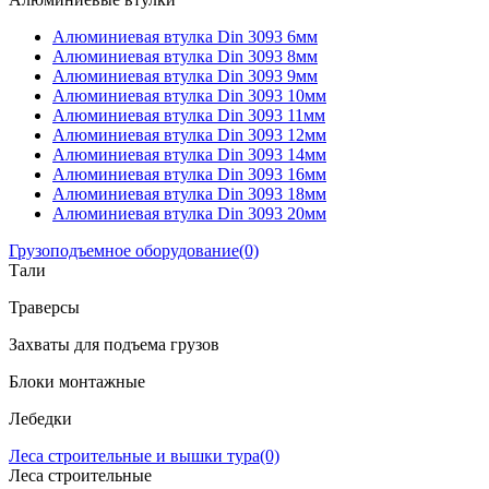
Алюминиевая втулка Din 3093 6мм
Алюминиевая втулка Din 3093 8мм
Алюминиевая втулка Din 3093 9мм
Алюминиевая втулка Din 3093 10мм
Алюминиевая втулка Din 3093 11мм
Алюминиевая втулка Din 3093 12мм
Алюминиевая втулка Din 3093 14мм
Алюминиевая втулка Din 3093 16мм
Алюминиевая втулка Din 3093 18мм
Алюминиевая втулка Din 3093 20мм
Грузоподъемное оборудование
(0)
Тали
Траверсы
Захваты для подъема грузов
Блоки монтажные
Лебедки
Леса строительные и вышки тура
(0)
Леса строительные