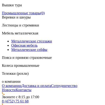
Вышки тура
Промышленные товары
(0)
Веревки и шнуры
Лестницы и стремянки
Мебель металлическая
Металлические стеллажи
Офисная мебель
Металлические сейфы
Пояса и привязи страховочные
Колеса промышленные
Тележки (рохли)
о компании
О компании
Доставка и оплата
Сотрудничество
Новости
Контакты
Звоните с 8:15 до 17:00
8 (4752) 75 61 68