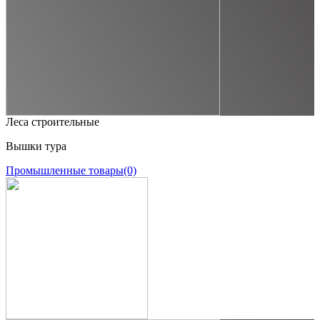
Леса строительные
Вышки тура
Промышленные товары
(0)