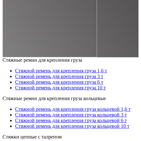
Стяжные ремни для крепления груза
Стяжной ремень для крепления груза 1,6 т
Стяжной ремень для крепления груза 3 т
Стяжной ремень для крепления груза 6 т
Стяжной ремень для крепления груза 10 т
Стяжные ремни для крепления груза кольцевые
Стяжной ремень для крепления груза кольцевой 1,6 т
Стяжной ремень для крепления груза кольцевой 3 т
Стяжной ремень для крепления груза кольцевой 6 т
Стяжной ремень для крепления груза кольцевой 10 т
Стяжки цепные с талрепом