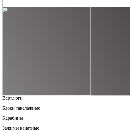
Вертлюги
Блоки такелажные
Карабины
Зажимы канатные