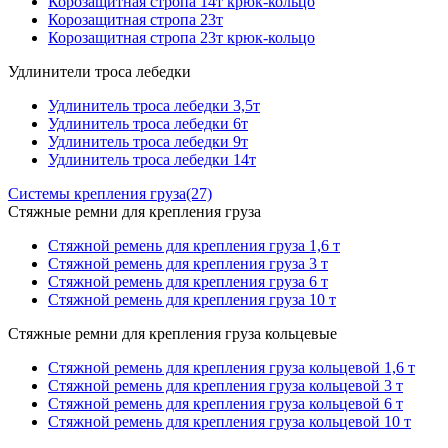
Корозащитная стропа 14т крюк-кольцо
Корозащитная стропа 23т
Корозащитная стропа 23т крюк-кольцо
Удлинители троса лебедки
Удлинитель троса лебедки 3,5т
Удлинитель троса лебедки 6т
Удлинитель троса лебедки 9т
Удлинитель троса лебедки 14т
Системы крепления груза
(27)
Стяжные ремни для крепления груза
Стяжной ремень для крепления груза 1,6 т
Стяжной ремень для крепления груза 3 т
Стяжной ремень для крепления груза 6 т
Стяжной ремень для крепления груза 10 т
Стяжные ремни для крепления груза кольцевые
Стяжной ремень для крепления груза кольцевой 1,6 т
Стяжной ремень для крепления груза кольцевой 3 т
Стяжной ремень для крепления груза кольцевой 6 т
Стяжной ремень для крепления груза кольцевой 10 т