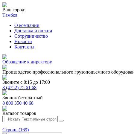
Ваш город:
Тамбов
О компании
Доставка и оплата
Сотрудничество
Новости
Контакты
Обращение к директору
Производство профессионального грузоподъемного оборудова
Звоните с 8:15 до 17:00
8 (4752) 75 61 68
Звонок бесплатный
8 800 350 40 68
Каталог товаров
Стропы
(169)