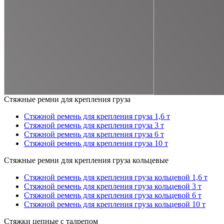
Стяжные ремни для крепления груза
Стяжной ремень для крепления груза 1,6 т
Стяжной ремень для крепления груза 3 т
Стяжной ремень для крепления груза 6 т
Стяжной ремень для крепления груза 10 т
Стяжные ремни для крепления груза кольцевые
Стяжной ремень для крепления груза кольцевой 1,6 т
Стяжной ремень для крепления груза кольцевой 3 т
Стяжной ремень для крепления груза кольцевой 6 т
Стяжной ремень для крепления груза кольцевой 10 т
Стяжки цепные с талрепом