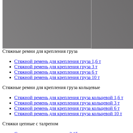
Стяжные ремни для крепления груза
Стяжной ремень для крепления груза 1,6 т
Стяжной ремень для крепления груза 3 т
Стяжной ремень для крепления груза 6 т
Стяжной ремень для крепления груза 10 т
Стяжные ремни для крепления груза кольцевые
Стяжной ремень для крепления груза кольцевой 1,6 т
Стяжной ремень для крепления груза кольцевой 3 т
Стяжной ремень для крепления груза кольцевой 6 т
Стяжной ремень для крепления груза кольцевой 10 т
Стяжки цепные с талрепом