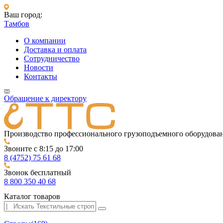
Ваш город:
Тамбов
О компании
Доставка и оплата
Сотрудничество
Новости
Контакты
Обращение к директору
Производство профессионального грузоподъемного оборудова
Звоните с 8:15 до 17:00
8 (4752) 75 61 68
Звонок бесплатный
8 800 350 40 68
Каталог товаров