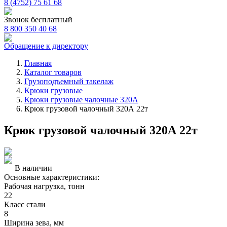
8 (4752) 75 61 68
Звонок бесплатный
8 800 350 40 68
Обращение к директору
Главная
Каталог товаров
Грузоподъемный такелаж
Крюки грузовые
Крюки грузовые чалочные 320А
Крюк грузовой чалочный 320А 22т
Крюк грузовой чалочный 320А 22т
В наличии
Основные характеристики:
Рабочая нагрузка, тонн
22
Класс стали
8
Ширина зева, мм