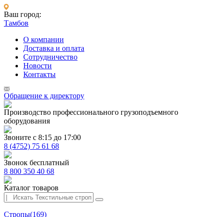
Ваш город:
Тамбов
О компании
Доставка и оплата
Сотрудничество
Новости
Контакты
Обращение к директору
Производство профессионального грузоподъемного
оборудования
Звоните с 8:15 до 17:00
8 (4752) 75 61 68
Звонок бесплатный
8 800 350 40 68
Каталог товаров
Стропы
(169)