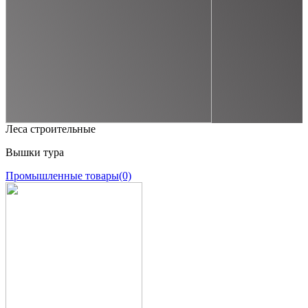
Леса строительные
Вышки тура
Промышленные товары
(0)