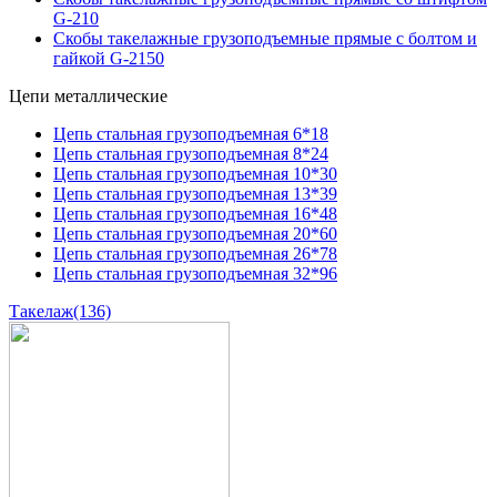
G-210
Скобы такелажные грузоподъемные прямые с болтом и
гайкой G-2150
Цепи металлические
Цепь стальная грузоподъемная 6*18
Цепь стальная грузоподъемная 8*24
Цепь стальная грузоподъемная 10*30
Цепь стальная грузоподъемная 13*39
Цепь стальная грузоподъемная 16*48
Цепь стальная грузоподъемная 20*60
Цепь стальная грузоподъемная 26*78
Цепь стальная грузоподъемная 32*96
Такелаж
(136)