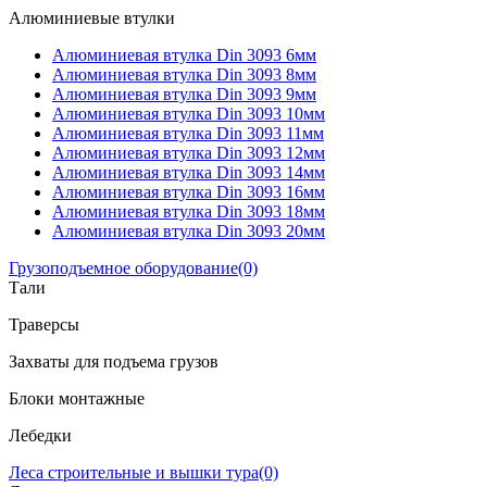
Алюминиевые втулки
Алюминиевая втулка Din 3093 6мм
Алюминиевая втулка Din 3093 8мм
Алюминиевая втулка Din 3093 9мм
Алюминиевая втулка Din 3093 10мм
Алюминиевая втулка Din 3093 11мм
Алюминиевая втулка Din 3093 12мм
Алюминиевая втулка Din 3093 14мм
Алюминиевая втулка Din 3093 16мм
Алюминиевая втулка Din 3093 18мм
Алюминиевая втулка Din 3093 20мм
Грузоподъемное оборудование
(0)
Тали
Траверсы
Захваты для подъема грузов
Блоки монтажные
Лебедки
Леса строительные и вышки тура
(0)