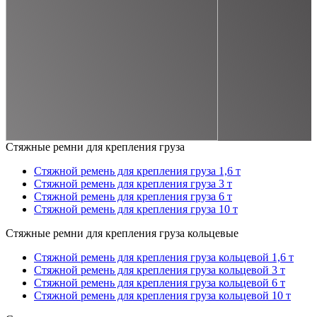
Стяжные ремни для крепления груза
Стяжной ремень для крепления груза 1,6 т
Стяжной ремень для крепления груза 3 т
Стяжной ремень для крепления груза 6 т
Стяжной ремень для крепления груза 10 т
Стяжные ремни для крепления груза кольцевые
Стяжной ремень для крепления груза кольцевой 1,6 т
Стяжной ремень для крепления груза кольцевой 3 т
Стяжной ремень для крепления груза кольцевой 6 т
Стяжной ремень для крепления груза кольцевой 10 т