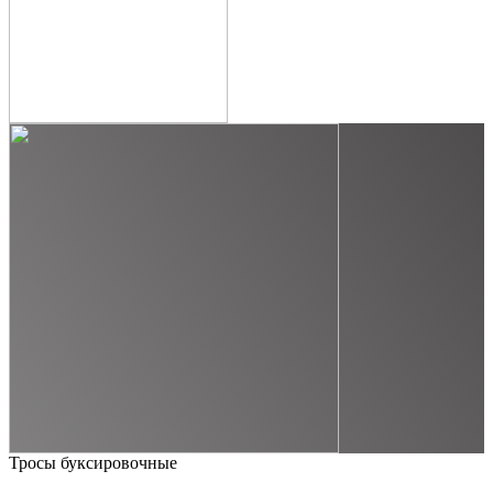
Тросы буксировочные