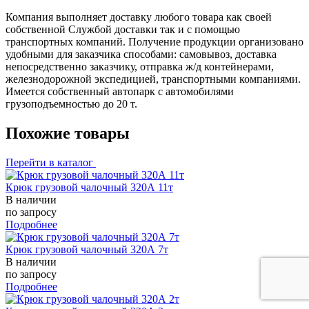
Компания выполняет доставку любого товара как своей
собственной Службой доставки так и с помощью
транспортных компаний. Получение продукции организовано
удобными для заказчика способами: самовывоз, доставка
непосредственно заказчику, отправка ж/д контейнерами,
железнодорожной экспедицией, транспортными компаниями.
Имеется собственный автопарк с автомобилями
грузоподъемностью до 20 т.
Похожие товары
Перейти в каталог
Крюк грузовой чалочный 320А 11т
В наличии
по запросу
Подробнее
Крюк грузовой чалочный 320А 7т
В наличии
по запросу
Подробнее