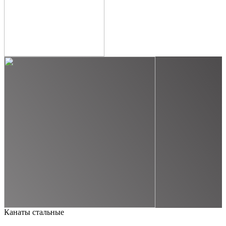
Канаты стальные