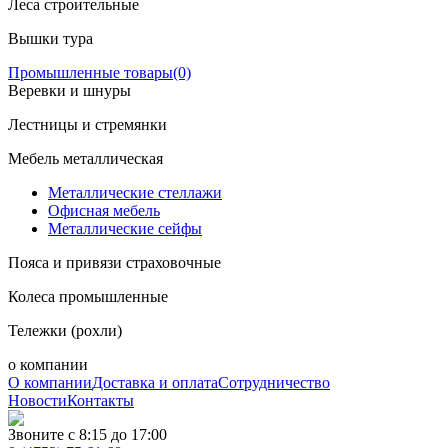
Леса строительные
Вышки тура
Промышленные товары
(0)
Веревки и шнуры
Лестницы и стремянки
Мебель металлическая
Металлические стеллажи
Офисная мебель
Металлические сейфы
Пояса и привязи страховочные
Колеса промышленные
Тележки (рохли)
о компании
О компании
Доставка и оплата
Сотрудничество
Новости
Контакты
Звоните с 8:15 до 17:00