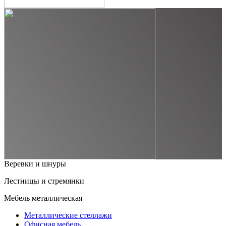
Веревки и шнуры
Лестницы и стремянки
Мебель металлическая
Металлические стеллажи
Офисная мебель