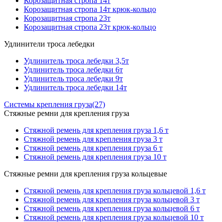
Корозащитная стропа 14т
Корозащитная стропа 14т крюк-кольцо
Корозащитная стропа 23т
Корозащитная стропа 23т крюк-кольцо
Удлинители троса лебедки
Удлинитель троса лебедки 3,5т
Удлинитель троса лебедки 6т
Удлинитель троса лебедки 9т
Удлинитель троса лебедки 14т
Системы крепления груза
(27)
Стяжные ремни для крепления груза
Стяжной ремень для крепления груза 1,6 т
Стяжной ремень для крепления груза 3 т
Стяжной ремень для крепления груза 6 т
Стяжной ремень для крепления груза 10 т
Стяжные ремни для крепления груза кольцевые
Стяжной ремень для крепления груза кольцевой 1,6 т
Стяжной ремень для крепления груза кольцевой 3 т
Стяжной ремень для крепления груза кольцевой 6 т
Стяжной ремень для крепления груза кольцевой 10 т