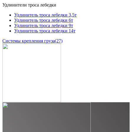
Удлинители троса лебедки
Удлинитель троса лебедки 3,5т
Удлинитель троса лебедки 6т
Удлинитель троса лебедки 9т
Удлинитель троса лебедки 14т
Системы крепления груза
(27)