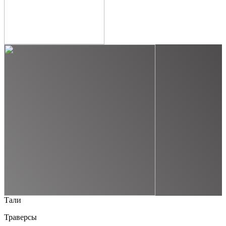
Тали
Траверсы