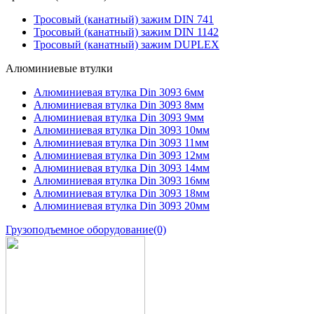
Тросовый (канатный) зажим DIN 741
Тросовый (канатный) зажим DIN 1142
Тросовый (канатный) зажим DUPLEX
Алюминиевые втулки
Алюминиевая втулка Din 3093 6мм
Алюминиевая втулка Din 3093 8мм
Алюминиевая втулка Din 3093 9мм
Алюминиевая втулка Din 3093 10мм
Алюминиевая втулка Din 3093 11мм
Алюминиевая втулка Din 3093 12мм
Алюминиевая втулка Din 3093 14мм
Алюминиевая втулка Din 3093 16мм
Алюминиевая втулка Din 3093 18мм
Алюминиевая втулка Din 3093 20мм
Грузоподъемное оборудование
(0)